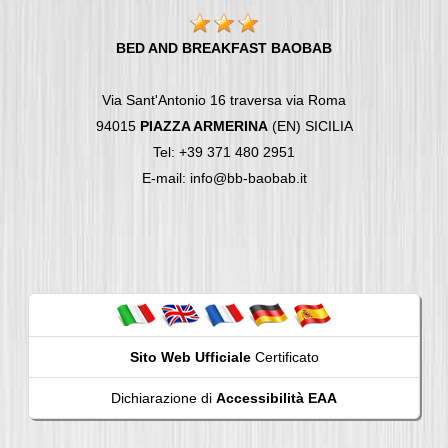
BED AND BREAKFAST BAOBAB
Via Sant'Antonio 16 traversa via Roma
94015
PIAZZA ARMERINA
(EN) SICILIA
Tel: +39 371 480 2951
E-mail: info@bb-baobab.it
Sito Web Ufficiale
Certificato
Dichiarazione di
Accessibilità EAA