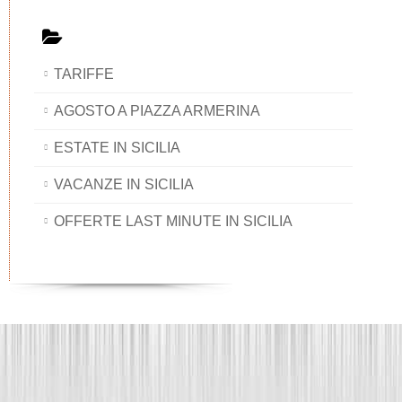
TARIFFE
AGOSTO A PIAZZA ARMERINA
ESTATE IN SICILIA
VACANZE IN SICILIA
OFFERTE LAST MINUTE IN SICILIA