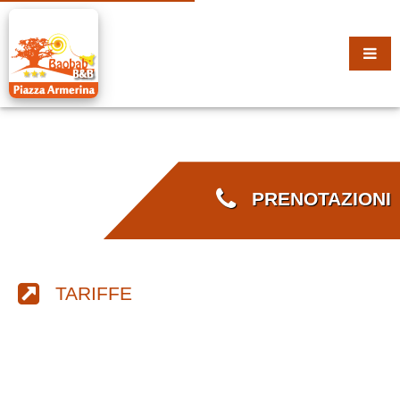
PRENOTAZIONI
TARIFFE