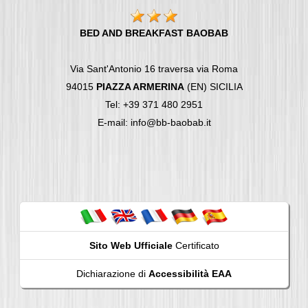
BED AND BREAKFAST BAOBAB
Via Sant'Antonio 16 traversa via Roma
94015
PIAZZA ARMERINA
(EN) SICILIA
Tel: +39 371 480 2951
E-mail: info@bb-baobab.it
Sito Web Ufficiale
Certificato
Dichiarazione di
Accessibilità EAA