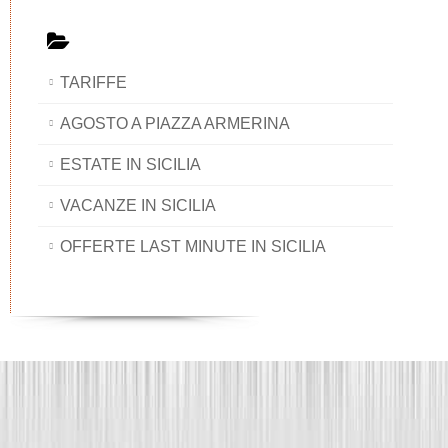
TARIFFE
AGOSTO A PIAZZA ARMERINA
ESTATE IN SICILIA
VACANZE IN SICILIA
OFFERTE LAST MINUTE IN SICILIA