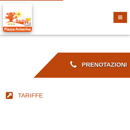
PRENOTAZIONI
TARIFFE