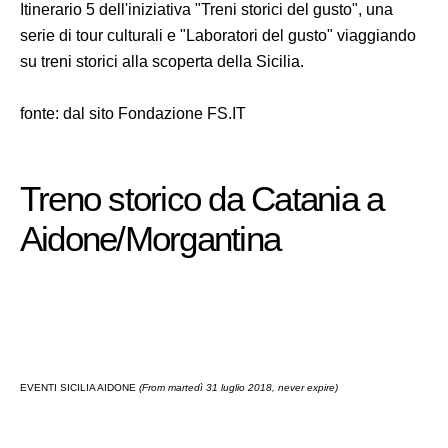
Itinerario 5 dell'iniziativa "Treni storici del gusto", una
serie di tour culturali e "Laboratori del gusto" viaggiando
su treni storici alla scoperta della Sicilia.
fonte: dal sito Fondazione FS.IT
Treno storico da Catania a
Aidone/Morgantina
EVENTI SICILIA AIDONE
(From martedì 31 luglio 2018, never expire)