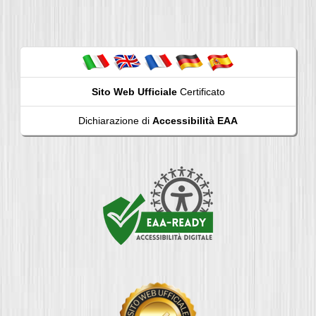
Sito Web Ufficiale
Certificato
Dichiarazione di
Accessibilità EAA