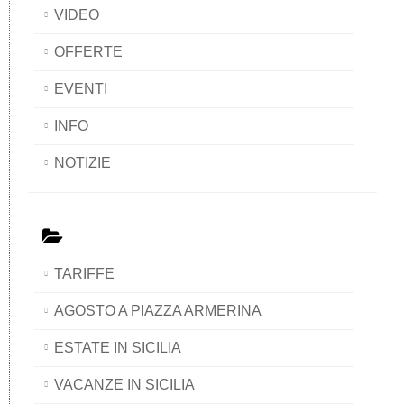
VIDEO
OFFERTE
EVENTI
INFO
NOTIZIE
TARIFFE
AGOSTO A PIAZZA ARMERINA
ESTATE IN SICILIA
VACANZE IN SICILIA