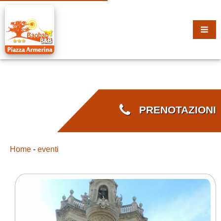
PRENOTAZIONI
Home
-
eventi