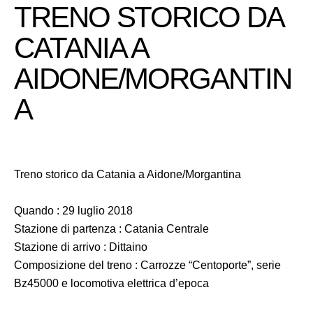
TRENO STORICO DA
CATANIA A
AIDONE/MORGANTIN
A
Treno storico da Catania a Aidone/Morgantina
Quando : 29 luglio 2018
Stazione di partenza : Catania Centrale
Stazione di arrivo : Dittaino
Composizione del treno : Carrozze “Centoporte”, serie
Bz45000 e locomotiva elettrica d’epoca