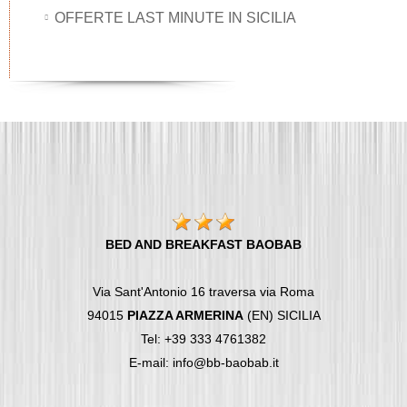
OFFERTE LAST MINUTE IN SICILIA
BED AND BREAKFAST BAOBAB
Via Sant'Antonio 16 traversa via Roma
94015
PIAZZA ARMERINA
(EN) SICILIA
Tel: +39 333 4761382
E-mail: info@bb-baobab.it