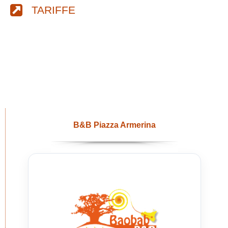
TARIFFE
B&B Piazza Armerina