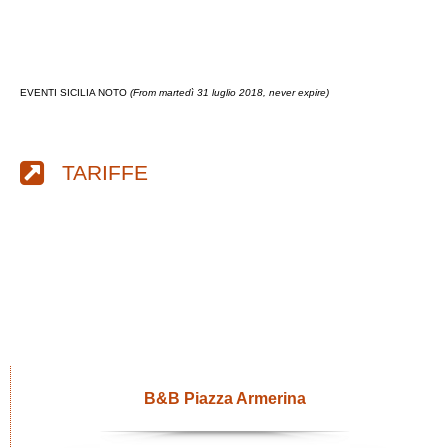
EVENTI SICILIA NOTO
(From martedì 31 luglio 2018, never expire)
TARIFFE
B&B Piazza Armerina