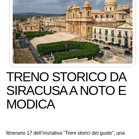
TRENO STORICO DA
SIRACUSA A NOTO E
MODICA
Itinerario 17 dell'iniziativa "Treni storici del gusto", una