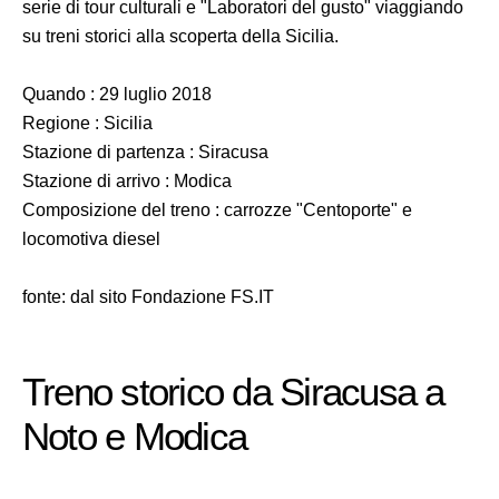
serie di tour culturali e "Laboratori del gusto" viaggiando
su treni storici alla scoperta della Sicilia.
Quando : 29 luglio 2018
Regione : Sicilia
Stazione di partenza : Siracusa
Stazione di arrivo : Modica
Composizione del treno : carrozze "Centoporte" e
locomotiva diesel
fonte: dal sito Fondazione FS.IT
Treno storico da Siracusa a
Noto e Modica