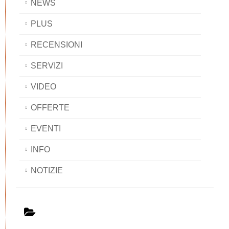
NEWS
PLUS
RECENSIONI
SERVIZI
VIDEO
OFFERTE
EVENTI
INFO
NOTIZIE