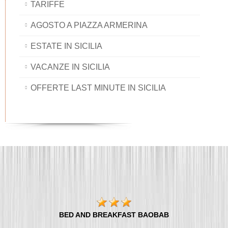
TARIFFE
AGOSTO A PIAZZA ARMERINA
ESTATE IN SICILIA
VACANZE IN SICILIA
OFFERTE LAST MINUTE IN SICILIA
BED AND BREAKFAST BAOBAB