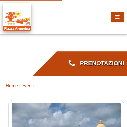
PRENOTAZIONI
Home
-
eventi