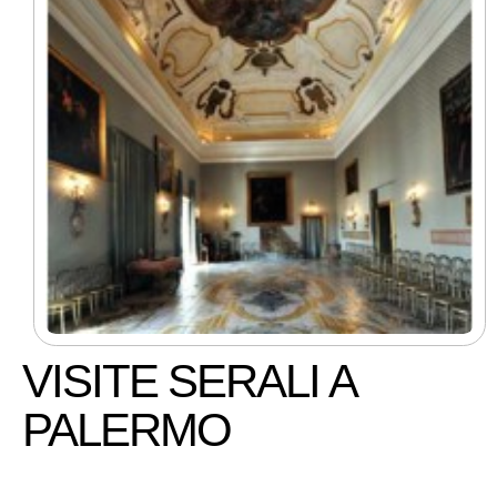
VISITE SERALI A
PALERMO