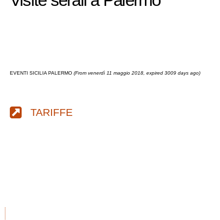
EVENTI SICILIA PALERMO
(From venerdì 11 maggio 2018, expired 3009 days ago)
TARIFFE