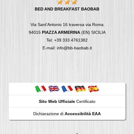
BED AND BREAKFAST BAOBAB
Via Sant'Antonio 16 traversa via Roma
94015
PIAZZA ARMERINA
(EN) SICILIA
Tel: +39 333 4761382
E-mail: info@bb-baobab.it
Sito Web Ufficiale
Certificato
Dichiarazione di
Accessibilità EAA