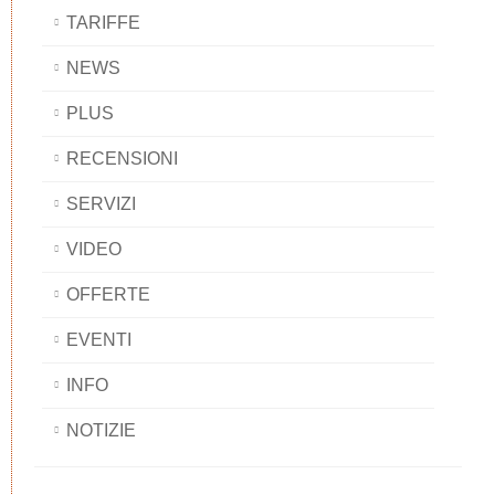
TARIFFE
NEWS
PLUS
RECENSIONI
SERVIZI
VIDEO
OFFERTE
EVENTI
INFO
NOTIZIE