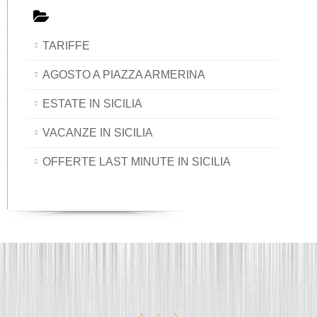
TARIFFE
AGOSTO A PIAZZA ARMERINA
ESTATE IN SICILIA
VACANZE IN SICILIA
OFFERTE LAST MINUTE IN SICILIA