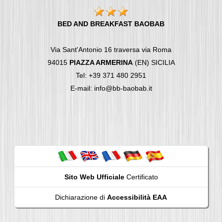
BED AND BREAKFAST BAOBAB
Via Sant'Antonio 16 traversa via Roma
94015
PIAZZA ARMERINA
(EN) SICILIA
Tel: +39 371 480 2951
E-mail: info@bb-baobab.it
Sito Web Ufficiale
Certificato
Dichiarazione di
Accessibilità EAA