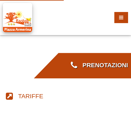
PRENOTAZIONI
TARIFFE