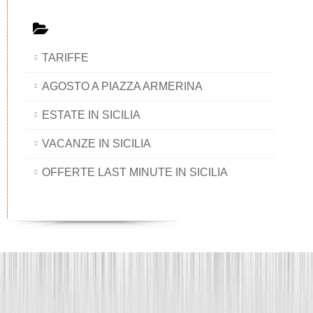
TARIFFE
AGOSTO A PIAZZA ARMERINA
ESTATE IN SICILIA
VACANZE IN SICILIA
OFFERTE LAST MINUTE IN SICILIA