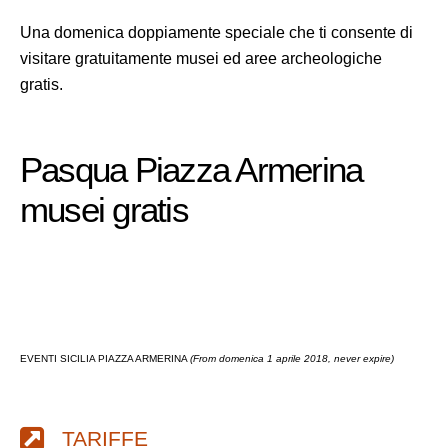
Una domenica doppiamente speciale che ti consente di
visitare gratuitamente musei ed aree archeologiche
gratis.
Pasqua Piazza Armerina
musei gratis
EVENTI SICILIA PIAZZA ARMERINA
(From domenica 1 aprile 2018, never expire)
TARIFFE