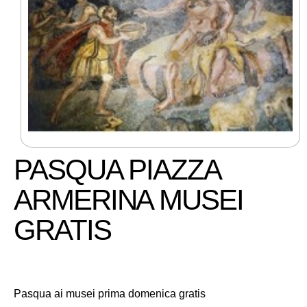
PASQUA PIAZZA
ARMERINA MUSEI
GRATIS
Pasqua ai musei prima domenica gratis