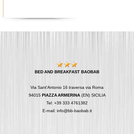
BED AND BREAKFAST BAOBAB
Via Sant'Antonio 16 traversa via Roma
94015
PIAZZA ARMERINA
(EN) SICILIA
Tel: +39 333 4761382
E-mail: info@bb-baobab.it