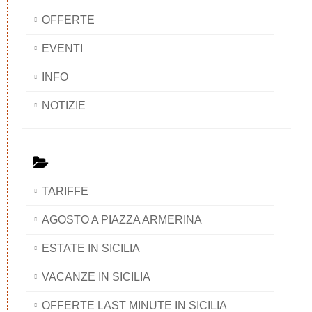
OFFERTE
EVENTI
INFO
NOTIZIE
TARIFFE
AGOSTO A PIAZZA ARMERINA
ESTATE IN SICILIA
VACANZE IN SICILIA
OFFERTE LAST MINUTE IN SICILIA