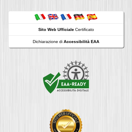
Sito Web Ufficiale
Certificato
Dichiarazione di
Accessibilità EAA