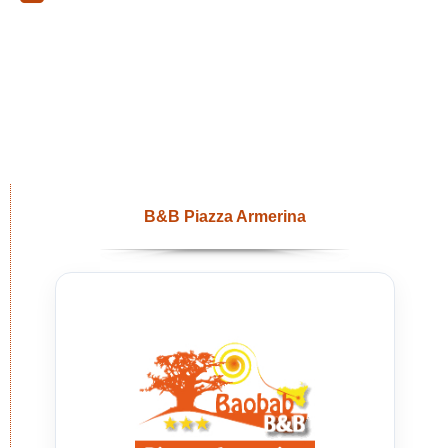
B&B Piazza Armerina