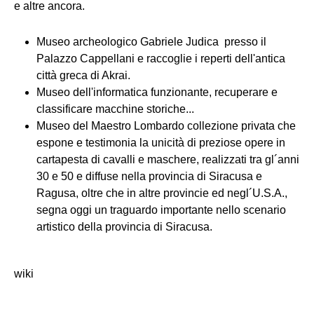
e altre ancora.
Museo archeologico Gabriele Judica presso il
Palazzo Cappellani e raccoglie i reperti dell'antica
città greca di Akrai.
Museo dell'informatica funzionante, recuperare e
classificare macchine storiche...
Museo del Maestro Lombardo collezione privata che
espone e testimonia la unicità di preziose opere in
cartapesta di cavalli e maschere, realizzati tra gl´anni
30 e 50 e diffuse nella provincia di Siracusa e
Ragusa, oltre che in altre provincie ed negl´U.S.A.,
segna oggi un traguardo importante nello scenario
artistico della provincia di Siracusa.
wiki