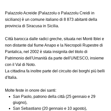
Palazzolo Acreide (Palazzolu o Palazzolu Creidi in
siciliano) è un comune italiano di 8 873 abitanti della
provincia di Siracusa in Sicilia.
Città barocca dalle radici greche, situata nei Monti Iblei e
non distante dal fiume Anapo e la Necropoli Rupestre di
Pantalica, nel 2002 è stata insignita del titolo di
Patrimonio dell'Umanità da parte dell'UNESCO, insieme
con il Val di Noto.
La cittadina fa inoltre parte del circuito dei borghi più belli
d'Italia.
Molte feste in onore dei santi:
San Paolo, patrono della città (25 gennaio e 29
giugno),
San Sebastiano (20 gennaio e 10 agosto),