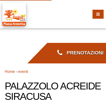
PRENOTAZIONI
Home
-
eventi
PALAZZOLO ACREIDE
SIRACUSA