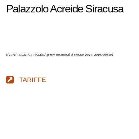
Palazzolo Acreide Siracusa
EVENTI SICILIA SIRACUSA
(From mercoledì 4 ottobre 2017, never expire)
TARIFFE