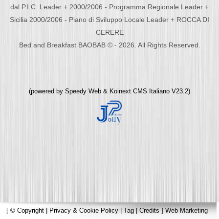
dal P.I.C. Leader + 2000/2006 - Programma Regionale Leader +
Sicilia 2000/2006 - Piano di Sviluppo Locale Leader + ROCCA DI
CERERE
Bed and Breakfast BAOBAB © - 2026. All Rights Reserved.
(powered by
Speedy Web
&
Koinext CMS Italiano
V23.2)
[
© Copyright
|
Privacy & Cookie Policy
|
Tag
|
Credits
]
Web Marketing