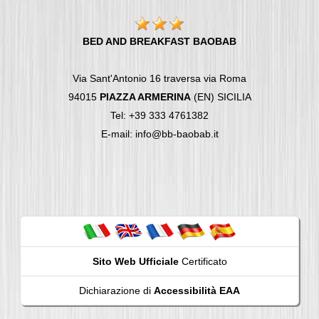
BED AND BREAKFAST BAOBAB
Via Sant'Antonio 16 traversa via Roma
94015
PIAZZA ARMERINA
(EN) SICILIA
Tel: +39 333 4761382
E-mail: info@bb-baobab.it
Sito Web Ufficiale
Certificato
Dichiarazione di
Accessibilità EAA