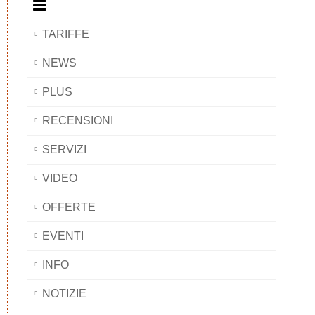
TARIFFE
NEWS
PLUS
RECENSIONI
SERVIZI
VIDEO
OFFERTE
EVENTI
INFO
NOTIZIE