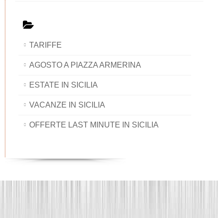
TARIFFE
AGOSTO A PIAZZA ARMERINA
ESTATE IN SICILIA
VACANZE IN SICILIA
OFFERTE LAST MINUTE IN SICILIA