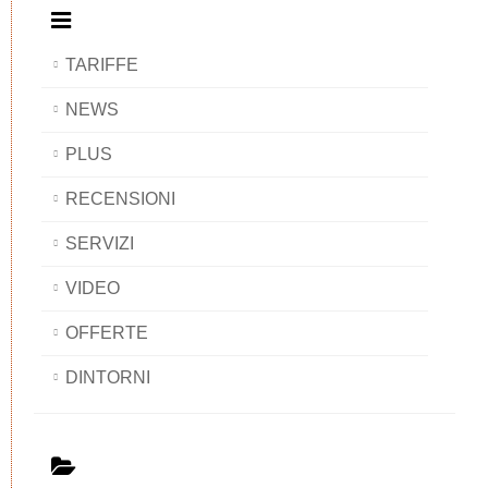
TARIFFE
NEWS
PLUS
RECENSIONI
SERVIZI
VIDEO
OFFERTE
DINTORNI