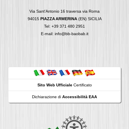
Via Sant'Antonio 16 traversa via Roma
94015
PIAZZA ARMERINA
(EN) SICILIA
Tel: +39 371 480 2951
E-mail: info@bb-baobab.it
Sito Web Ufficiale
Certificato
Dichiarazione di
Accessibilità EAA