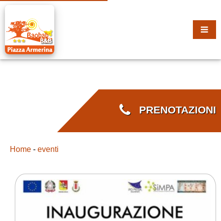
PRENOTAZIONI
Home
-
eventi