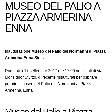
MUSEO DEL PALIO A
PIAZZA ARMERINA
ENNA
Inaugurazione
Museo del Palio dei Normanni di Piazza
Armerina Enna Sicilia
Domenica 17 settembre 2017 ore 17:00 nei locali di via
Monsignor Sturzo, di recente ristrutturati per ospitare
proprio il museo del Palio dei Normanni a Piazza
Armerina, Enna.
Museo del Palio a Piazza