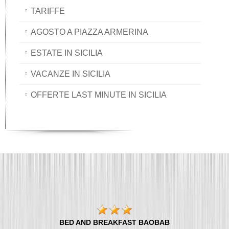
TARIFFE
AGOSTO A PIAZZA ARMERINA
ESTATE IN SICILIA
VACANZE IN SICILIA
OFFERTE LAST MINUTE IN SICILIA
BED AND BREAKFAST BAOBAB