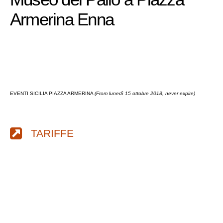
Armerina Enna
EVENTI SICILIA PIAZZA ARMERINA
(From lunedì 15 ottobre 2018, never expire)
TARIFFE