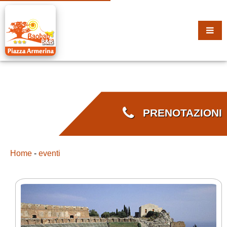
PRENOTAZIONI
Home
-
eventi