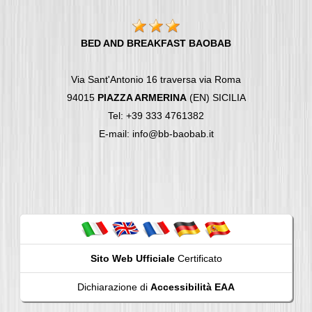
BED AND BREAKFAST BAOBAB
Via Sant'Antonio 16 traversa via Roma
94015
PIAZZA ARMERINA
(EN) SICILIA
Tel: +39 333 4761382
E-mail: info@bb-baobab.it
Sito Web Ufficiale
Certificato
Dichiarazione di
Accessibilità EAA