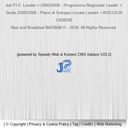
dal P.I.C. Leader + 2000/2006 - Programma Regionale Leader +
Sicilia 2000/2006 - Piano di Sviluppo Locale Leader + ROCCA DI
CERERE
Bed and Breakfast BAOBAB © - 2026. All Rights Reserved.
(powered by
Speedy Web
&
Koinext CMS Italiano
V23.2)
[
© Copyright
|
Privacy & Cookie Policy
|
Tag
|
Credits
]
Web Marketing