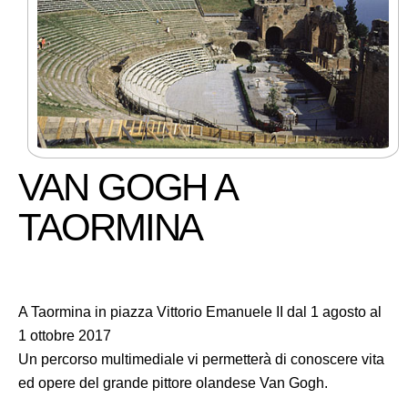
VAN GOGH A
TAORMINA
A Taormina in piazza Vittorio Emanuele II dal 1 agosto al
1 ottobre 2017
Un percorso multimediale vi permetterà di conoscere vita
ed opere del grande pittore olandese Van Gogh.