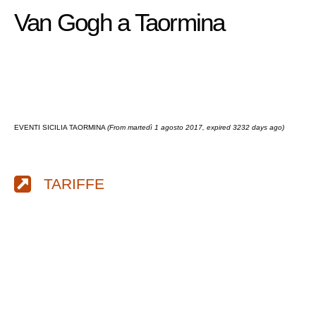
Van Gogh a Taormina
EVENTI SICILIA TAORMINA
(From martedì 1 agosto 2017, expired 3232 days ago)
TARIFFE