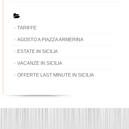
TARIFFE
AGOSTO A PIAZZA ARMERINA
ESTATE IN SICILIA
VACANZE IN SICILIA
OFFERTE LAST MINUTE IN SICILIA