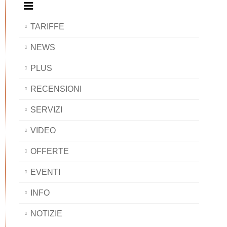
TARIFFE
NEWS
PLUS
RECENSIONI
SERVIZI
VIDEO
OFFERTE
EVENTI
INFO
NOTIZIE