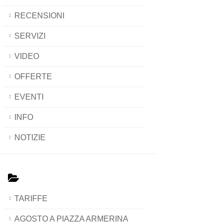
RECENSIONI
SERVIZI
VIDEO
OFFERTE
EVENTI
INFO
NOTIZIE
TARIFFE
AGOSTO A PIAZZA ARMERINA