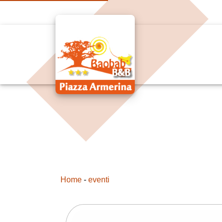
Home
-
eventi