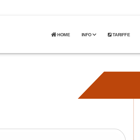
HOME
INFO
TARIFFE