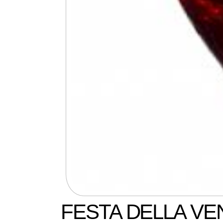
FESTA DELLA VE