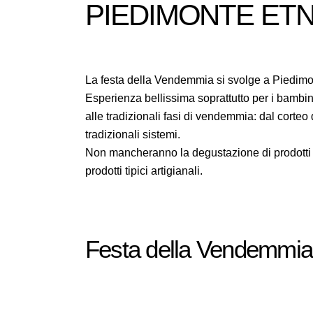
PIEDIMONTE ET
La festa della Vendemmia si svolge a Piedimo
Esperienza bellissima soprattutto per i bambini
alle tradizionali fasi di vendemmia: dal corteo
tradizionali sistemi.
Non mancheranno la degustazione di prodotti e
prodotti tipici artigianali.
Festa della Vendemmia