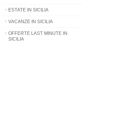
ESTATE IN SICILIA
VACANZE IN SICILIA
OFFERTE LAST MINUTE IN
SICILIA