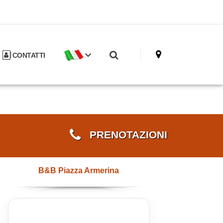
CONTATTI
PRENOTAZIONI
B&B Piazza Armerina