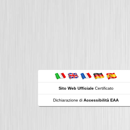
Sito Web Ufficiale
Certificato
Dichiarazione di
Accessibilità EAA