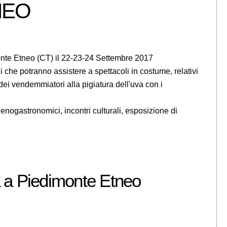
NEO
nte Etneo (CT) il 22-23-24 Settembre 2017
 che potranno assistere a spettacoli in costume, relativi
 dei vendemmiatori alla pigiatura dell'uva con i
nogastronomici, incontri culturali, esposizione di
 a Piedimonte Etneo