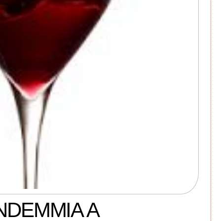
NDEMMIA A