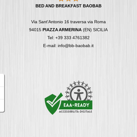
BED AND BREAKFAST BAOBAB
Via Sant'Antonio 16 traversa via Roma
94015
PIAZZA ARMERINA
(EN) SICILIA
Tel: +39 333 4761382
E-mail: info@bb-baobab.it