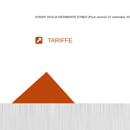
EVENTI SICILIA PIEDIMONTE ETNEO
(From venerdì 22 settembre 20
TARIFFE