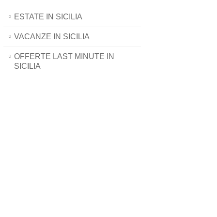
ESTATE IN SICILIA
VACANZE IN SICILIA
OFFERTE LAST MINUTE IN
SICILIA