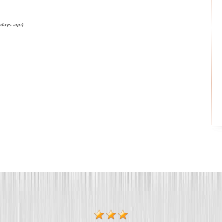
 days ago)