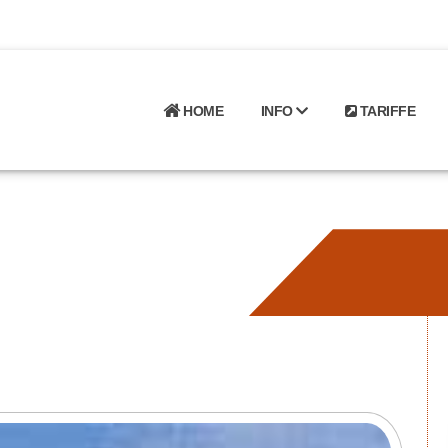
HOME
INFO
TARIFFE