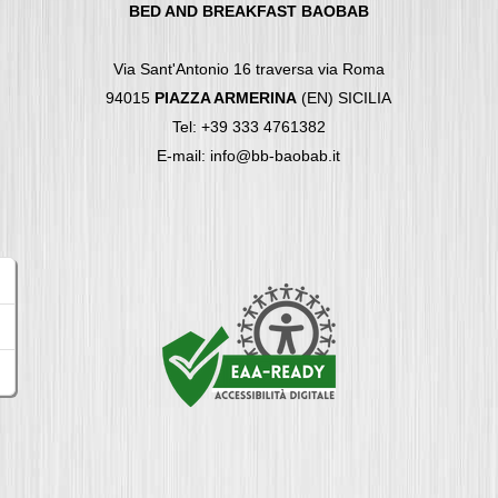
BED AND BREAKFAST BAOBAB
Via Sant'Antonio 16 traversa via Roma
94015
PIAZZA ARMERINA
(EN) SICILIA
Tel: +39 333 4761382
E-mail: info@bb-baobab.it