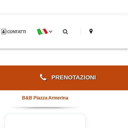
CONTATTI
PRENOTAZIONI
B&B Piazza Armerina