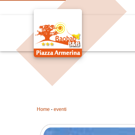
Home
-
eventi