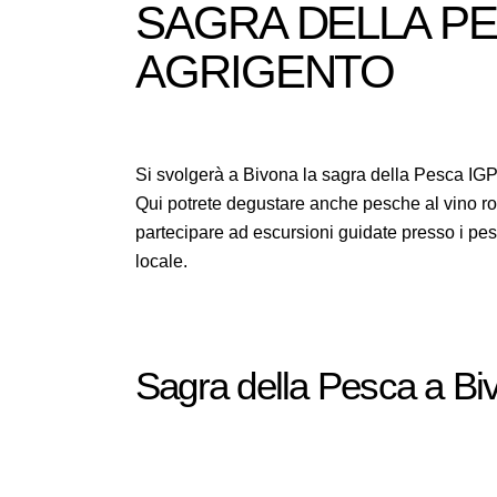
SAGRA DELLA PE
AGRIGENTO
Si svolgerà a Bivona la sagra della Pesca IGP 
Qui potrete degustare anche pesche al vino ros
partecipare ad escursioni guidate presso i pesc
locale.
Sagra della Pesca a Bi