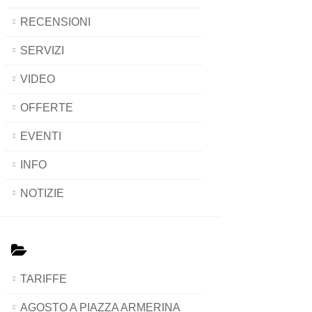
RECENSIONI
SERVIZI
VIDEO
OFFERTE
EVENTI
INFO
NOTIZIE
TARIFFE
AGOSTO A PIAZZA ARMERINA