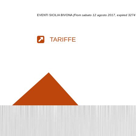
EVENTI SICILIA BIVONA
(From sabato 12 agosto 2017, expired 3274
TARIFFE