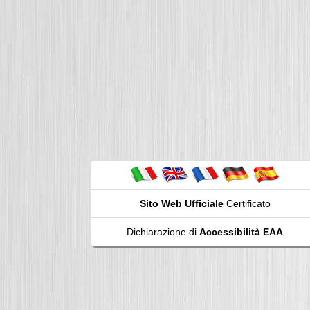
Sito Web Ufficiale
Certificato
Dichiarazione di
Accessibilità EAA