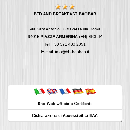
BED AND BREAKFAST BAOBAB
Via Sant'Antonio 16 traversa via Roma
94015
PIAZZA ARMERINA
(EN) SICILIA
Tel: +39 371 480 2951
E-mail: info@bb-baobab.it
Sito Web Ufficiale
Certificato
Dichiarazione di
Accessibilità EAA