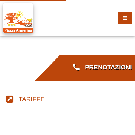
PRENOTAZIONI
TARIFFE