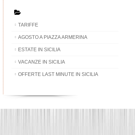
TARIFFE
AGOSTO A PIAZZA ARMERINA
ESTATE IN SICILIA
VACANZE IN SICILIA
OFFERTE LAST MINUTE IN SICILIA