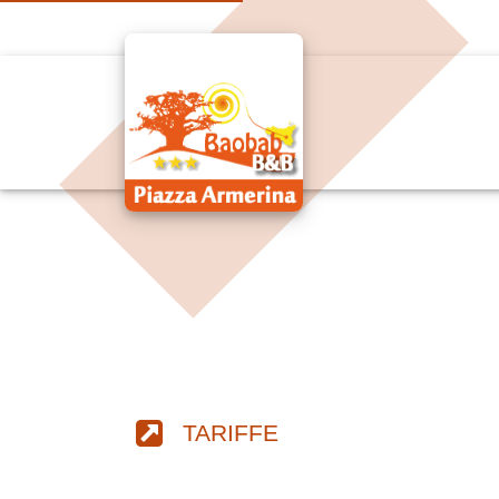
TARIFFE