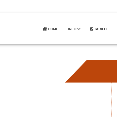
HOME
INFO
TARIFFE