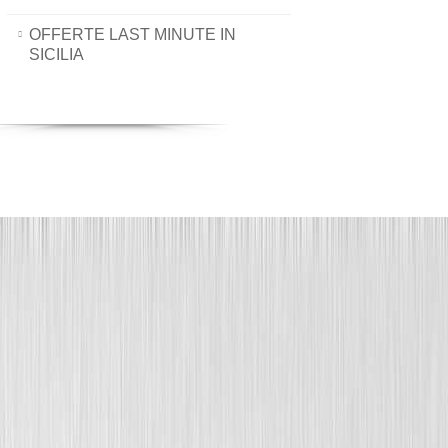
OFFERTE LAST MINUTE IN
SICILIA