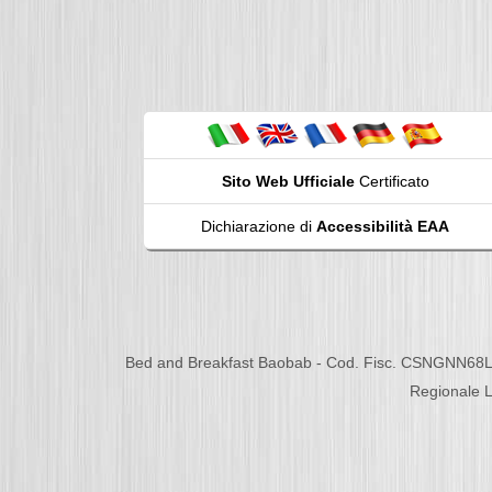
Sito Web Ufficiale
Certificato
Dichiarazione di
Accessibilità EAA
Bed and Breakfast Baobab - Cod. Fisc. CSNGNN68L
Regionale L