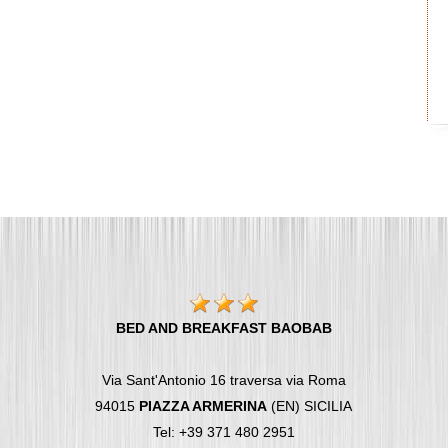
BED AND BREAKFAST BAOBAB
Via Sant'Antonio 16 traversa via Roma
94015
PIAZZA ARMERINA
(EN) SICILIA
Tel: +39 371 480 2951