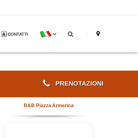
CONTATTI
PRENOTAZIONI
B&B Piazza Armerina