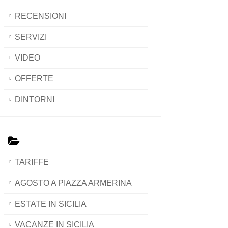
RECENSIONI
SERVIZI
VIDEO
OFFERTE
DINTORNI
TARIFFE
AGOSTO A PIAZZA ARMERINA
ESTATE IN SICILIA
VACANZE IN SICILIA