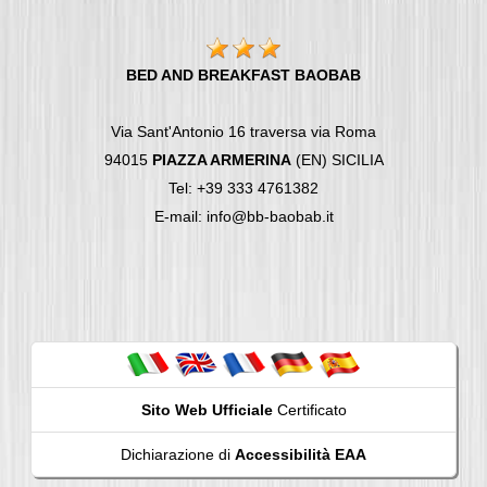
BED AND BREAKFAST BAOBAB
Via Sant'Antonio 16 traversa via Roma
94015
PIAZZA ARMERINA
(EN) SICILIA
Tel: +39 333 4761382
E-mail: info@bb-baobab.it
Sito Web Ufficiale
Certificato
Dichiarazione di
Accessibilità EAA