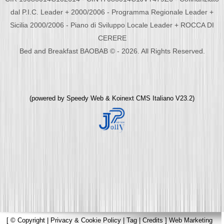
dal P.I.C. Leader + 2000/2006 - Programma Regionale Leader +
Sicilia 2000/2006 - Piano di Sviluppo Locale Leader + ROCCA DI
CERERE
Bed and Breakfast BAOBAB © - 2026. All Rights Reserved.
(powered by
Speedy Web
&
Koinext CMS Italiano
V23.2)
[
© Copyright
|
Privacy & Cookie Policy
|
Tag
|
Credits
]
Web Marketing