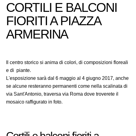
CORTILI E BALCONI
FIORITI A PIAZZA
ARMERINA
Il centro storico si anima di colori, di composizioni floreali
e di piante.
L'esposizione sarà dal 6 maggio al 4 giugno 2017, anche
se alcune resteranno permanenti come nella scalinata di
via Sant'Antonio, traversa via Roma dove troverete il
mosaico raffigurato in foto.
Cortili e balconi fioriti a