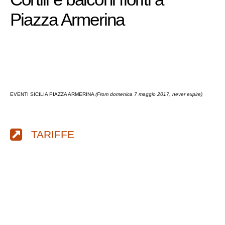
Piazza Armerina
EVENTI SICILIA PIAZZA ARMERINA
(From domenica 7 maggio 2017, never expire)
TARIFFE