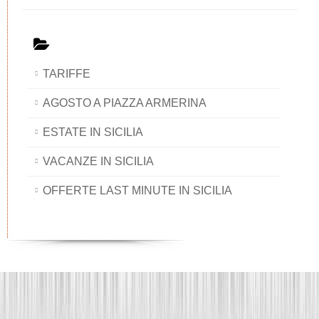
TARIFFE
AGOSTO A PIAZZA ARMERINA
ESTATE IN SICILIA
VACANZE IN SICILIA
OFFERTE LAST MINUTE IN SICILIA