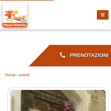
PRENOTAZIONI
Home
-
eventi