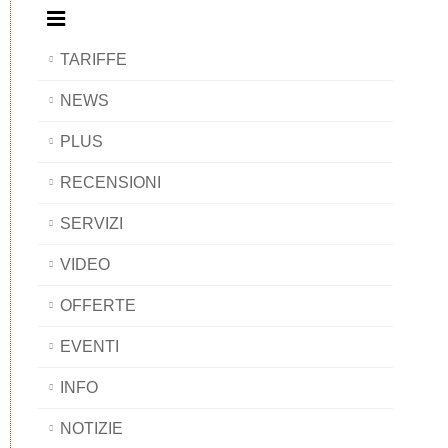
TARIFFE
NEWS
PLUS
RECENSIONI
SERVIZI
VIDEO
OFFERTE
EVENTI
INFO
NOTIZIE