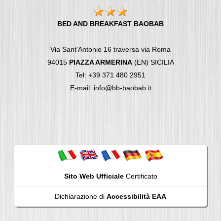
BED AND BREAKFAST BAOBAB
Via Sant'Antonio 16 traversa via Roma
94015
PIAZZA ARMERINA
(EN) SICILIA
Tel: +39 371 480 2951
E-mail: info@bb-baobab.it
Sito Web Ufficiale
Certificato
Dichiarazione di
Accessibilità EAA