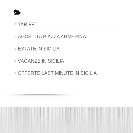
TARIFFE
AGOSTO A PIAZZA ARMERINA
ESTATE IN SICILIA
VACANZE IN SICILIA
OFFERTE LAST MINUTE IN SICILIA