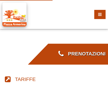
PRENOTAZIONI
TARIFFE