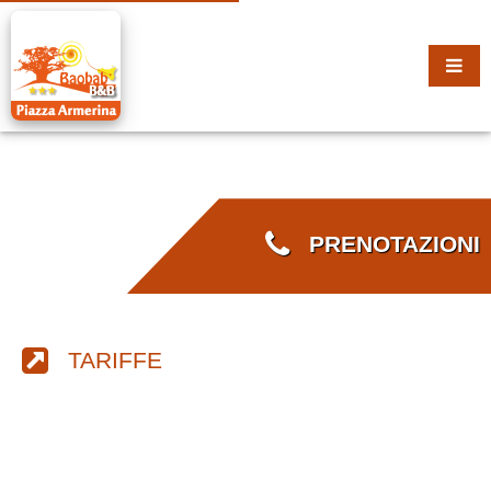
PRENOTAZIONI
TARIFFE