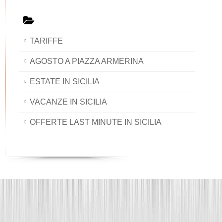
TARIFFE
AGOSTO A PIAZZA ARMERINA
ESTATE IN SICILIA
VACANZE IN SICILIA
OFFERTE LAST MINUTE IN SICILIA