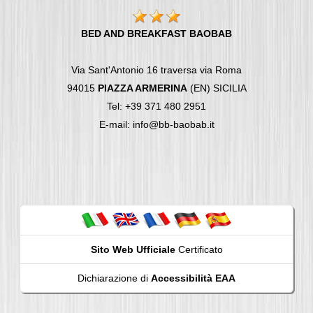
BED AND BREAKFAST BAOBAB
Via Sant'Antonio 16 traversa via Roma
94015
PIAZZA ARMERINA
(EN) SICILIA
Tel: +39 371 480 2951
E-mail: info@bb-baobab.it
Sito Web Ufficiale
Certificato
Dichiarazione di
Accessibilità EAA