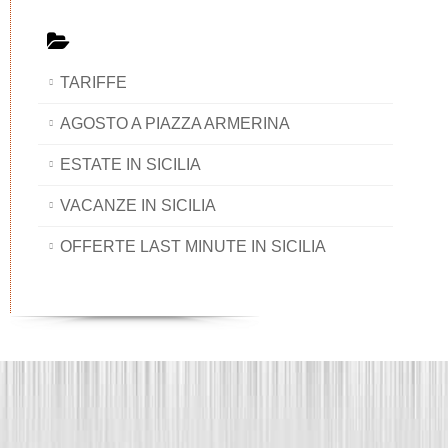
TARIFFE
AGOSTO A PIAZZA ARMERINA
ESTATE IN SICILIA
VACANZE IN SICILIA
OFFERTE LAST MINUTE IN SICILIA