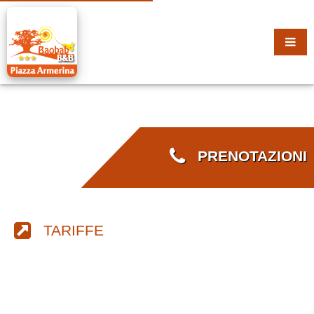
PRENOTAZIONI
TARIFFE