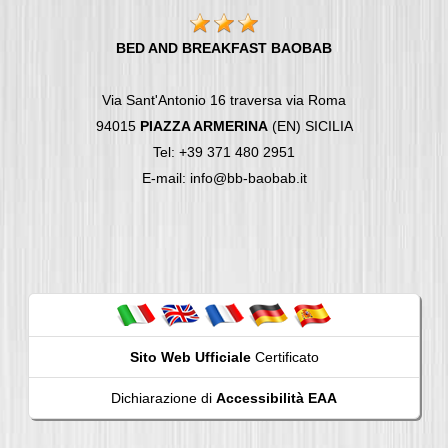
BED AND BREAKFAST BAOBAB
Via Sant'Antonio 16 traversa via Roma
94015
PIAZZA ARMERINA
(EN) SICILIA
Tel: +39 371 480 2951
E-mail: info@bb-baobab.it
Sito Web Ufficiale
Certificato
Dichiarazione di
Accessibilità EAA