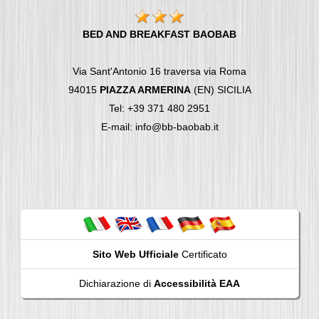
BED AND BREAKFAST BAOBAB
Via Sant'Antonio 16 traversa via Roma
94015
PIAZZA ARMERINA
(EN) SICILIA
Tel: +39 371 480 2951
E-mail: info@bb-baobab.it
Sito Web Ufficiale
Certificato
Dichiarazione di
Accessibilità EAA