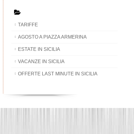
TARIFFE
AGOSTO A PIAZZA ARMERINA
ESTATE IN SICILIA
VACANZE IN SICILIA
OFFERTE LAST MINUTE IN SICILIA