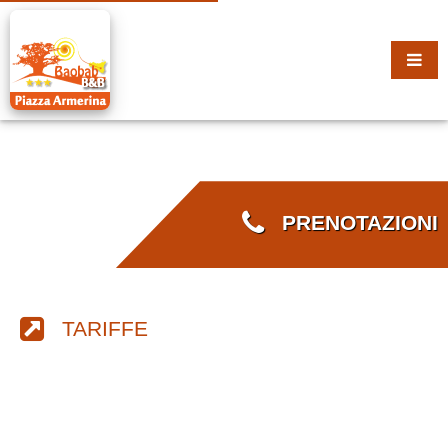
PRENOTAZIONI
TARIFFE