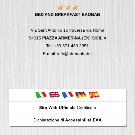
BED AND BREAKFAST BAOBAB
Via Sant'Antonio 16 traversa via Roma
94015
PIAZZA ARMERINA
(EN) SICILIA
Tel: +39 371 480 2951
E-mail: info@bb-baobab.it
Sito Web Ufficiale
Certificato
Dichiarazione di
Accessibilità EAA