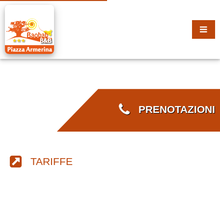
PRENOTAZIONI
TARIFFE