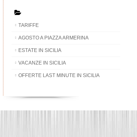
TARIFFE
AGOSTO A PIAZZA ARMERINA
ESTATE IN SICILIA
VACANZE IN SICILIA
OFFERTE LAST MINUTE IN SICILIA