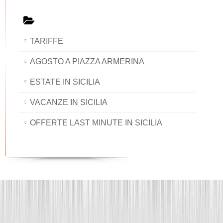
TARIFFE
AGOSTO A PIAZZA ARMERINA
ESTATE IN SICILIA
VACANZE IN SICILIA
OFFERTE LAST MINUTE IN SICILIA