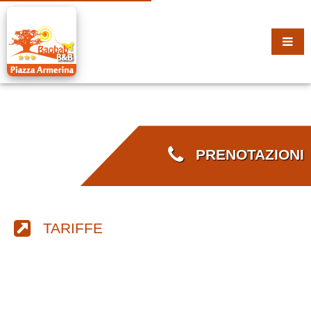
PRENOTAZIONI
TARIFFE