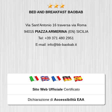
BED AND BREAKFAST BAOBAB
Via Sant'Antonio 16 traversa via Roma
94015
PIAZZA ARMERINA
(EN) SICILIA
Tel: +39 371 480 2951
E-mail: info@bb-baobab.it
Sito Web Ufficiale
Certificato
Dichiarazione di
Accessibilità EAA