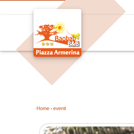
Home
-
eventi