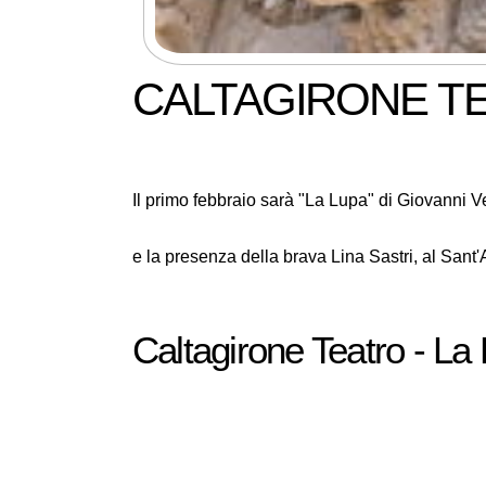
CALTAGIRONE TE
Il primo febbraio sarà "La Lupa" di Giovanni V
e la presenza della brava Lina Sastri, al Sant
Caltagirone Teatro - La