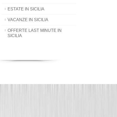
ESTATE IN SICILIA
VACANZE IN SICILIA
OFFERTE LAST MINUTE IN
SICILIA