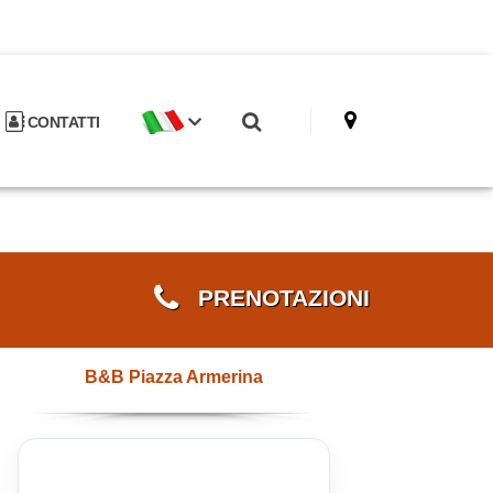
CONTATTI
PRENOTAZIONI
B&B Piazza Armerina