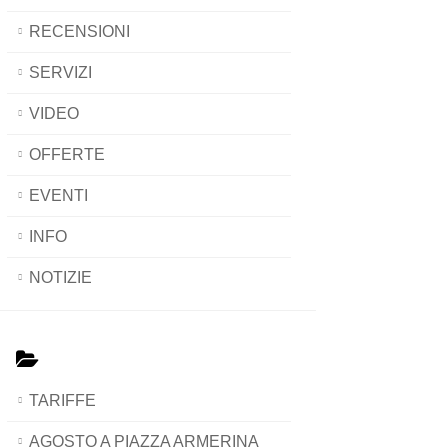
RECENSIONI
SERVIZI
VIDEO
OFFERTE
EVENTI
INFO
NOTIZIE
TARIFFE
AGOSTO A PIAZZA ARMERINA