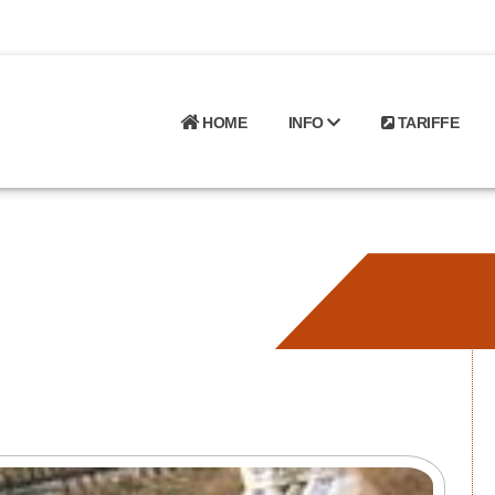
HOME
INFO
TARIFFE