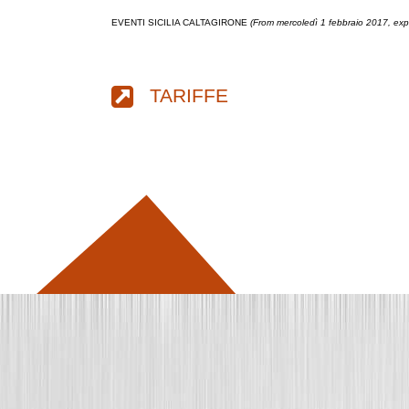
EVENTI SICILIA CALTAGIRONE
(From mercoledì 1 febbraio 2017, ex
TARIFFE