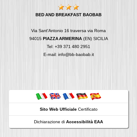
BED AND BREAKFAST BAOBAB
Via Sant'Antonio 16 traversa via Roma
94015
PIAZZA ARMERINA
(EN) SICILIA
Tel: +39 371 480 2951
E-mail: info@bb-baobab.it
Sito Web Ufficiale
Certificato
Dichiarazione di
Accessibilità EAA