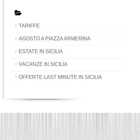
TARIFFE
AGOSTO A PIAZZA ARMERINA
ESTATE IN SICILIA
VACANZE IN SICILIA
OFFERTE LAST MINUTE IN SICILIA