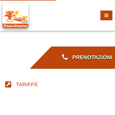
PRENOTAZIONI
TARIFFE