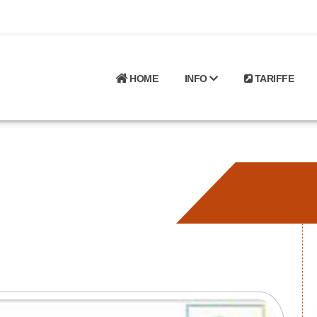
HOME
INFO
TARIFFE