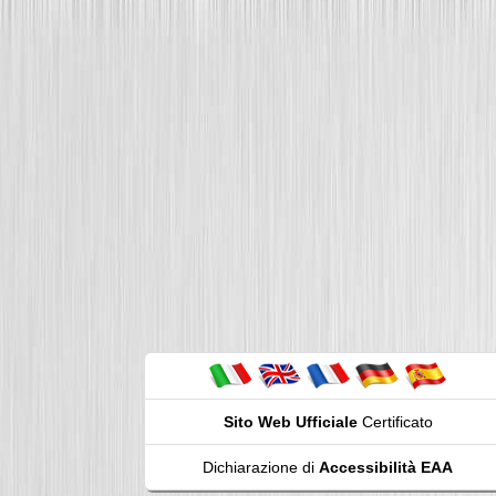
Sito Web Ufficiale
Certificato
Dichiarazione di
Accessibilità EAA