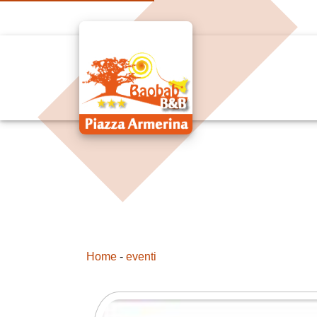
Home
-
eventi