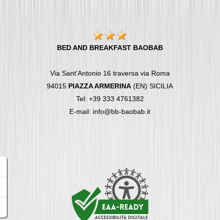
BED AND BREAKFAST BAOBAB
Via Sant'Antonio 16 traversa via Roma
94015
PIAZZA ARMERINA
(EN) SICILIA
Tel: +39 333 4761382
E-mail: info@bb-baobab.it