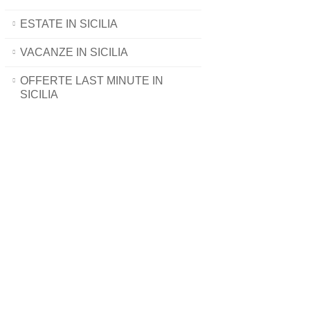
ESTATE IN SICILIA
VACANZE IN SICILIA
OFFERTE LAST MINUTE IN
SICILIA