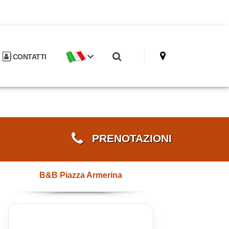
CONTATTI
PRENOTAZIONI
B&B Piazza Armerina