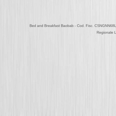
Bed and Breakfast Baobab - Cod. Fisc. CSNGNN68L
Regionale L