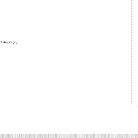
91 days ago)