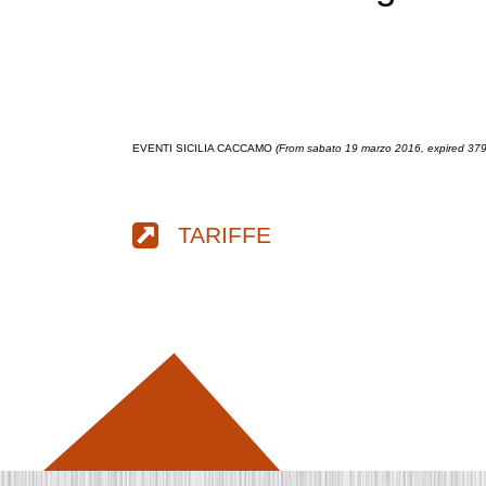
EVENTI SICILIA CACCAMO
(From sabato 19 marzo 2016, expired 37
TARIFFE