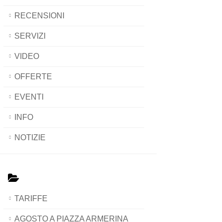
RECENSIONI
SERVIZI
VIDEO
OFFERTE
EVENTI
INFO
NOTIZIE
TARIFFE
AGOSTO A PIAZZA ARMERINA