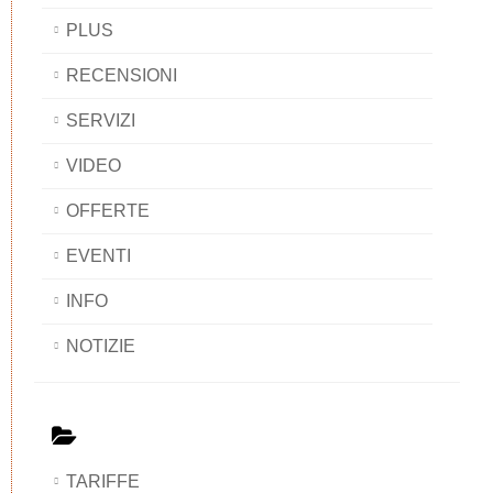
PLUS
RECENSIONI
SERVIZI
VIDEO
OFFERTE
EVENTI
INFO
NOTIZIE
TARIFFE