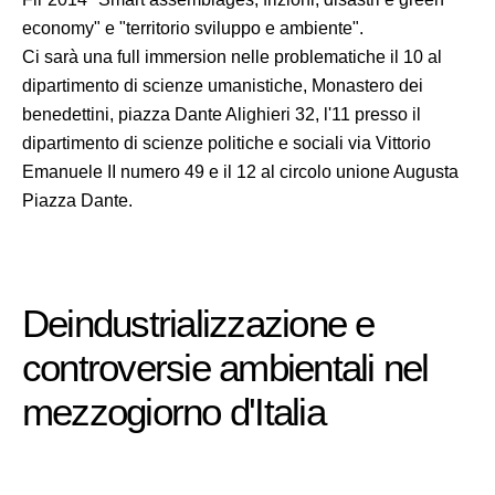
economy" e "territorio sviluppo e ambiente".
Ci sarà una full immersion nelle problematiche il 10 al
dipartimento di scienze umanistiche, Monastero dei
benedettini, piazza Dante Alighieri 32, l'11 presso il
dipartimento di scienze politiche e sociali via Vittorio
Emanuele II numero 49 e il 12 al circolo unione Augusta
Piazza Dante.
Deindustrializzazione e
controversie ambientali nel
mezzogiorno d'Italia