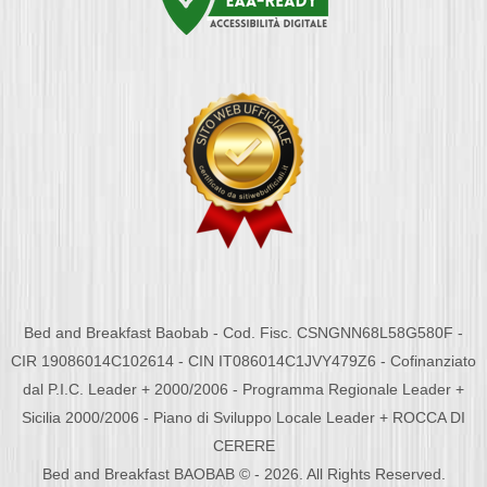
Bed and Breakfast Baobab - Cod. Fisc. CSNGNN68L58G580F -
CIR 19086014C102614 - CIN IT086014C1JVY479Z6 - Cofinanziato
dal P.I.C. Leader + 2000/2006 - Programma Regionale Leader +
Sicilia 2000/2006 - Piano di Sviluppo Locale Leader + ROCCA DI
CERERE
Bed and Breakfast BAOBAB © - 2026. All Rights Reserved.