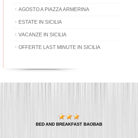
AGOSTO A PIAZZA ARMERINA
ESTATE IN SICILIA
VACANZE IN SICILIA
OFFERTE LAST MINUTE IN SICILIA
BED AND BREAKFAST BAOBAB