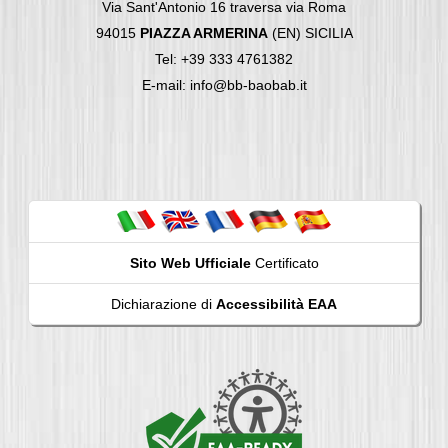
Via Sant'Antonio 16 traversa via Roma
94015
PIAZZA ARMERINA
(EN) SICILIA
Tel: +39 333 4761382
E-mail: info@bb-baobab.it
Sito Web Ufficiale
Certificato
Dichiarazione di
Accessibilità EAA