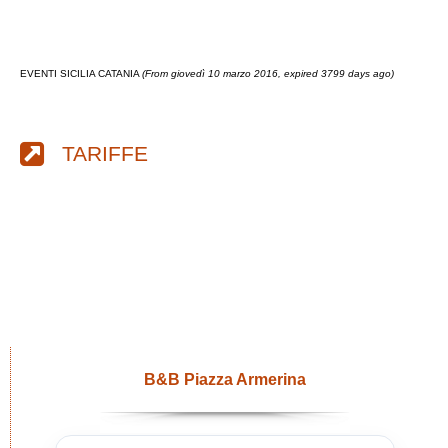
EVENTI SICILIA CATANIA
(From giovedì 10 marzo 2016, expired 3799 days ago)
TARIFFE
B&B Piazza Armerina