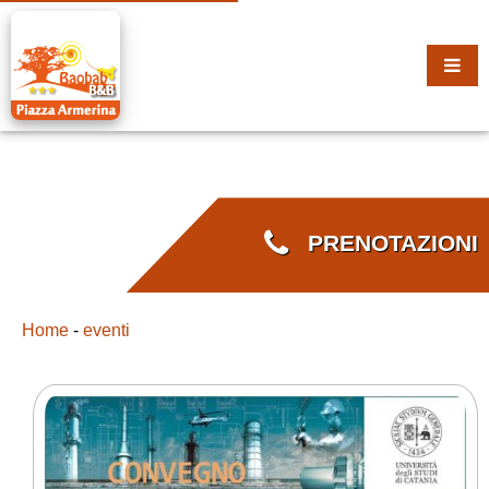
PRENOTAZIONI
Home
-
eventi