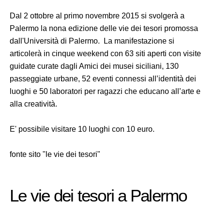
Dal 2 ottobre al primo novembre 2015 si svolgerà a
Palermo la nona edizione delle vie dei tesori promossa
dall'Università di Palermo. La manifestazione si
articolerà in cinque weekend con 63 siti aperti con visite
guidate curate dagli Amici dei musei siciliani, 130
passeggiate urbane, 52 eventi connessi all’identità dei
luoghi e 50 laboratori per ragazzi che educano all’arte e
alla creatività.
E' possibile visitare 10 luoghi con 10 euro.
fonte sito "le vie dei tesori"
Le vie dei tesori a Palermo