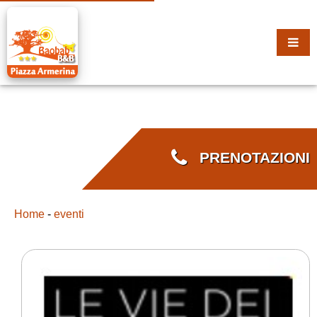
PRENOTAZIONI
Home
-
eventi