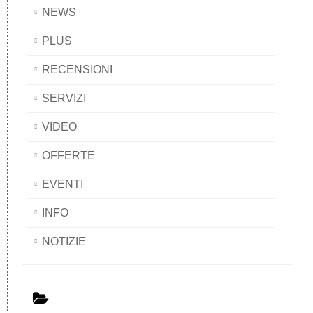
NEWS
PLUS
RECENSIONI
SERVIZI
VIDEO
OFFERTE
EVENTI
INFO
NOTIZIE