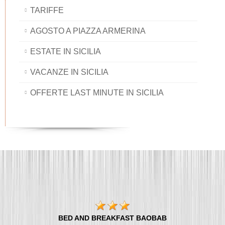
TARIFFE
AGOSTO A PIAZZA ARMERINA
ESTATE IN SICILIA
VACANZE IN SICILIA
OFFERTE LAST MINUTE IN SICILIA
BED AND BREAKFAST BAOBAB