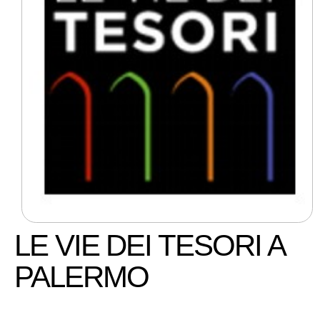
LE VIE DEI TESORI A
PALERMO