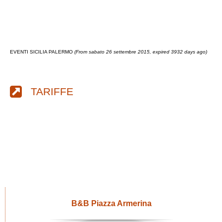
EVENTI SICILIA PALERMO
(From sabato 26 settembre 2015, expired 3932 days ago)
TARIFFE
B&B Piazza Armerina