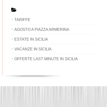
TARIFFE
AGOSTO A PIAZZA ARMERINA
ESTATE IN SICILIA
VACANZE IN SICILIA
OFFERTE LAST MINUTE IN SICILIA