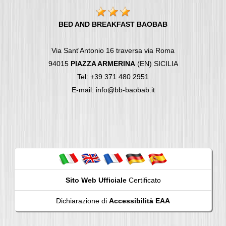
BED AND BREAKFAST BAOBAB
Via Sant'Antonio 16 traversa via Roma
94015
PIAZZA ARMERINA
(EN) SICILIA
Tel: +39 371 480 2951
E-mail: info@bb-baobab.it
Sito Web Ufficiale
Certificato
Dichiarazione di
Accessibilità EAA