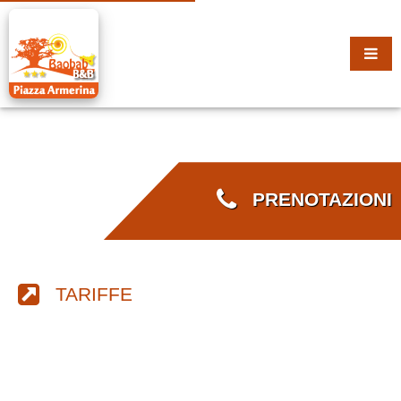
PRENOTAZIONI
TARIFFE