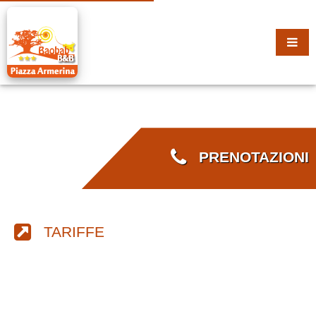
PRENOTAZIONI
TARIFFE