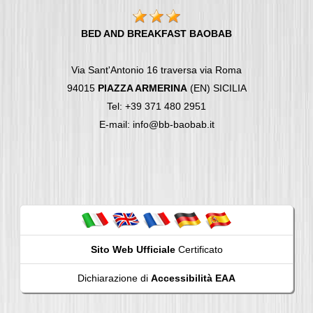
BED AND BREAKFAST BAOBAB
Via Sant'Antonio 16 traversa via Roma
94015
PIAZZA ARMERINA
(EN) SICILIA
Tel: +39 371 480 2951
E-mail: info@bb-baobab.it
Sito Web Ufficiale
Certificato
Dichiarazione di
Accessibilità EAA