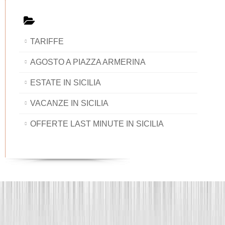
TARIFFE
AGOSTO A PIAZZA ARMERINA
ESTATE IN SICILIA
VACANZE IN SICILIA
OFFERTE LAST MINUTE IN SICILIA