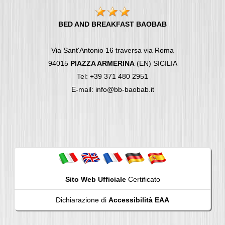
BED AND BREAKFAST BAOBAB
Via Sant'Antonio 16 traversa via Roma
94015
PIAZZA ARMERINA
(EN) SICILIA
Tel: +39 371 480 2951
E-mail: info@bb-baobab.it
Sito Web Ufficiale
Certificato
Dichiarazione di
Accessibilità EAA