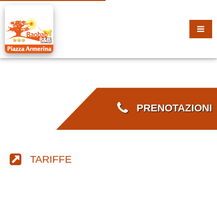
PRENOTAZIONI
TARIFFE