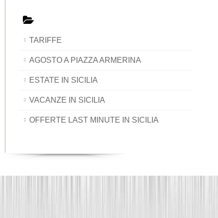
TARIFFE
AGOSTO A PIAZZA ARMERINA
ESTATE IN SICILIA
VACANZE IN SICILIA
OFFERTE LAST MINUTE IN SICILIA