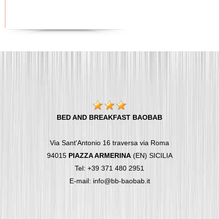
BED AND BREAKFAST BAOBAB
Via Sant'Antonio 16 traversa via Roma
94015
PIAZZA ARMERINA
(EN) SICILIA
Tel: +39 371 480 2951
E-mail: info@bb-baobab.it