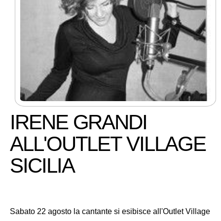
IRENE GRANDI
ALL'OUTLET VILLAGE
SICILIA
Sabato 22 agosto la cantante si esibisce all'Outlet Village