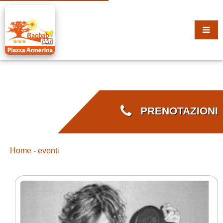
PRENOTAZIONI
Home
-
eventi