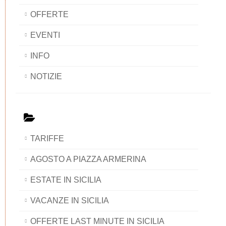
OFFERTE
EVENTI
INFO
NOTIZIE
TARIFFE
AGOSTO A PIAZZA ARMERINA
ESTATE IN SICILIA
VACANZE IN SICILIA
OFFERTE LAST MINUTE IN SICILIA