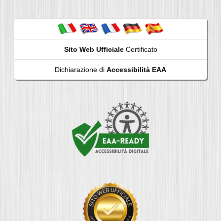
Sito Web Ufficiale
Certificato
Dichiarazione di
Accessibilità EAA