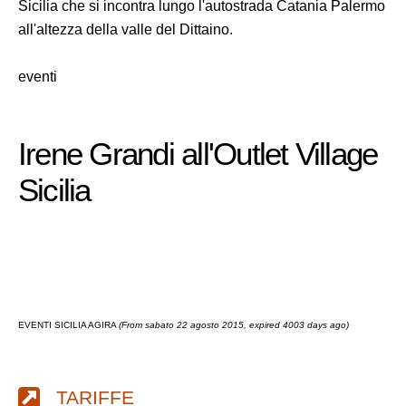
Sicilia che si incontra lungo l'autostrada Catania Palermo
all'altezza della valle del Dittaino.
eventi
Irene Grandi all'Outlet Village
Sicilia
EVENTI SICILIA AGIRA
(From sabato 22 agosto 2015, expired 4003 days ago)
TARIFFE