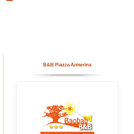
B&B Piazza Armerina