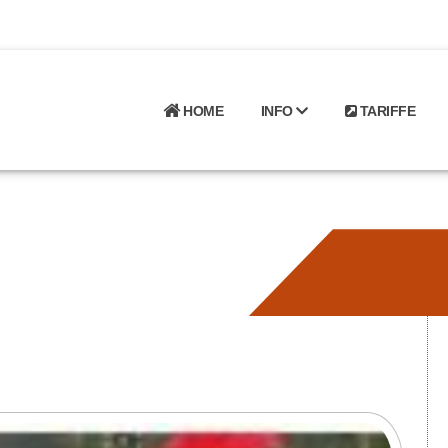
HOME
INFO
TARIFFE