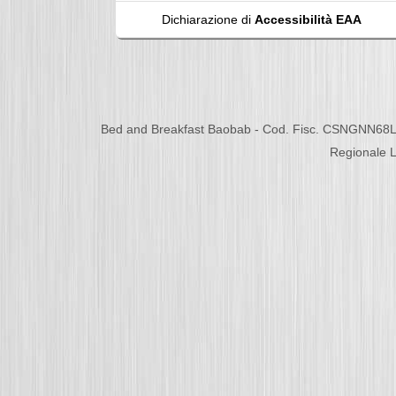
Dichiarazione di
Accessibilità EAA
Bed and Breakfast Baobab - Cod. Fisc. CSNGNN68L
Regionale L