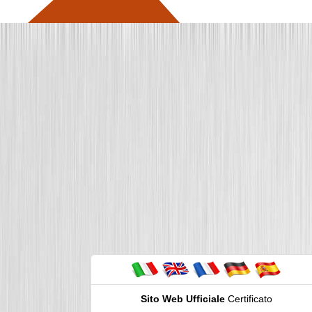
Sito Web Ufficiale
Certificato