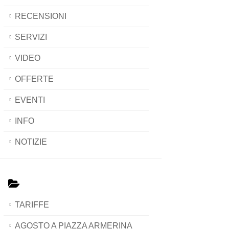
RECENSIONI
SERVIZI
VIDEO
OFFERTE
EVENTI
INFO
NOTIZIE
TARIFFE
AGOSTO A PIAZZA ARMERINA