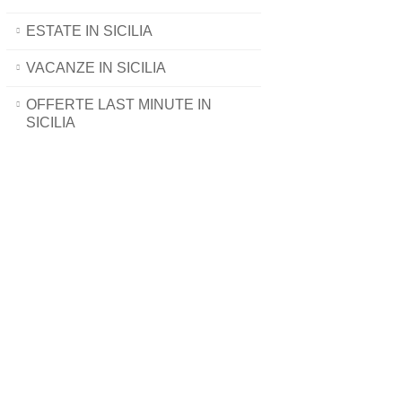
ESTATE IN SICILIA
VACANZE IN SICILIA
OFFERTE LAST MINUTE IN
SICILIA