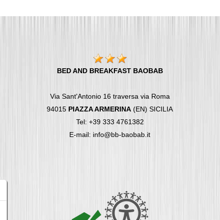
BED AND BREAKFAST BAOBAB
Via Sant'Antonio 16 traversa via Roma
94015
PIAZZA ARMERINA
(EN) SICILIA
Tel: +39 333 4761382
E-mail: info@bb-baobab.it