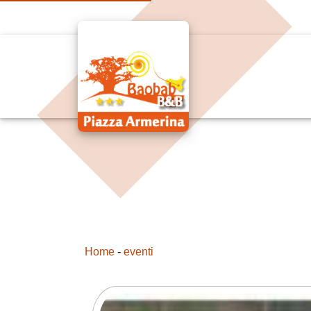
Home
-
eventi