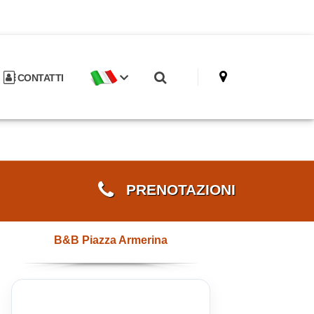
CONTATTI
PRENOTAZIONI
B&B Piazza Armerina