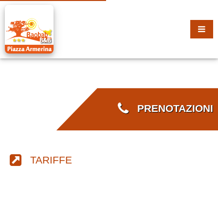
PRENOTAZIONI
TARIFFE