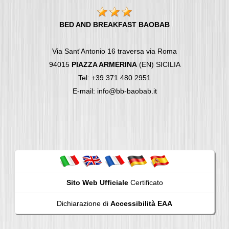
BED AND BREAKFAST BAOBAB
Via Sant'Antonio 16 traversa via Roma
94015
PIAZZA ARMERINA
(EN) SICILIA
Tel: +39 371 480 2951
E-mail: info@bb-baobab.it
Sito Web Ufficiale
Certificato
Dichiarazione di
Accessibilità EAA