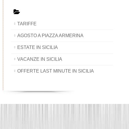
TARIFFE
AGOSTO A PIAZZA ARMERINA
ESTATE IN SICILIA
VACANZE IN SICILIA
OFFERTE LAST MINUTE IN SICILIA