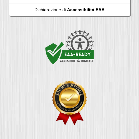
Dichiarazione di
Accessibilità EAA