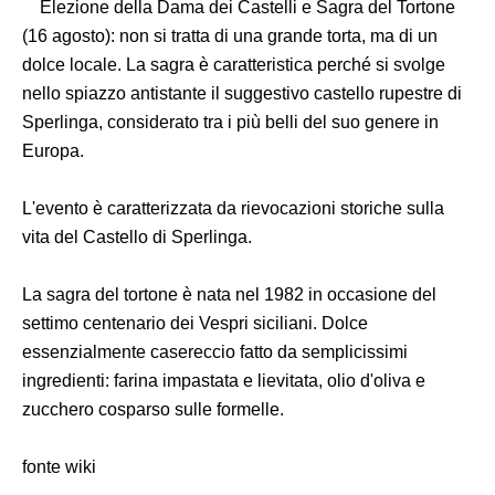
Elezione della Dama dei Castelli e Sagra del Tortone
(16 agosto): non si tratta di una grande torta, ma di un
dolce locale. La sagra è caratteristica perché si svolge
nello spiazzo antistante il suggestivo castello rupestre di
Sperlinga, considerato tra i più belli del suo genere in
Europa.
L'evento è caratterizzata da rievocazioni storiche sulla
vita del Castello di Sperlinga.
La sagra del tortone è nata nel 1982 in occasione del
settimo centenario dei Vespri siciliani. Dolce
essenzialmente casereccio fatto da semplicissimi
ingredienti: farina impastata e lievitata, olio d'oliva e
zucchero cosparso sulle formelle.
fonte wiki