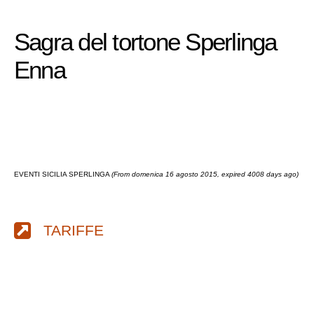
Sagra del tortone Sperlinga
Enna
EVENTI SICILIA SPERLINGA
(From domenica 16 agosto 2015, expired 4008 days ago)
TARIFFE