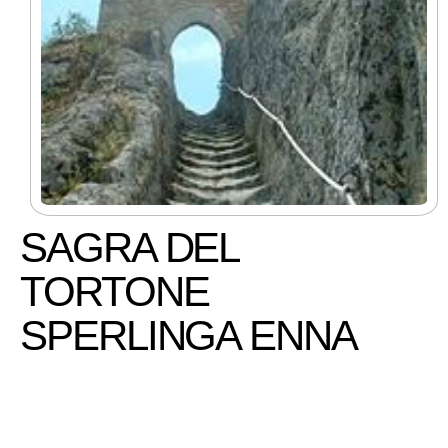
SAGRA DEL
TORTONE
SPERLINGA ENNA