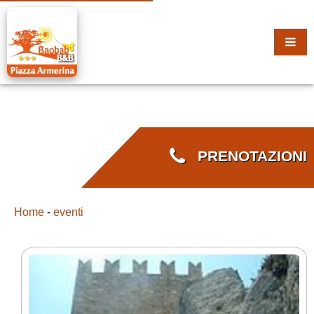
PRENOTAZIONI
Home
-
eventi