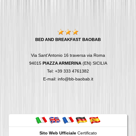
BED AND BREAKFAST BAOBAB
Via Sant'Antonio 16 traversa via Roma
94015
PIAZZA ARMERINA
(EN) SICILIA
Tel: +39 333 4761382
E-mail: info@bb-baobab.it
Sito Web Ufficiale
Certificato