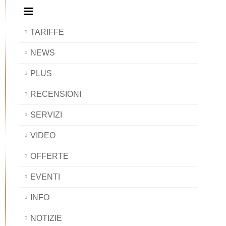
TARIFFE
NEWS
PLUS
RECENSIONI
SERVIZI
VIDEO
OFFERTE
EVENTI
INFO
NOTIZIE