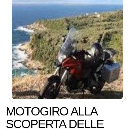
MOTOGIRO ALLA
SCOPERTA DELLE