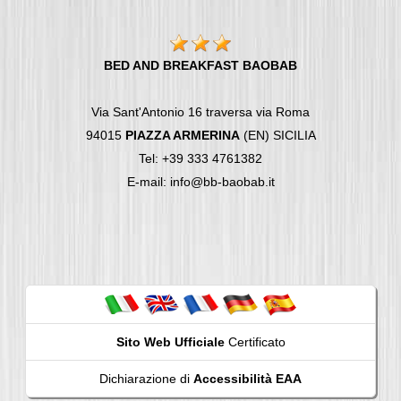
BED AND BREAKFAST BAOBAB
Via Sant'Antonio 16 traversa via Roma
94015
PIAZZA ARMERINA
(EN) SICILIA
Tel: +39 333 4761382
E-mail: info@bb-baobab.it
Sito Web Ufficiale
Certificato
Dichiarazione di
Accessibilità EAA