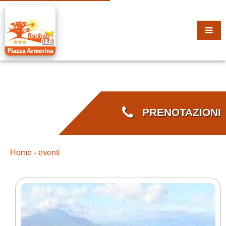
PRENOTAZIONI
Home
-
eventi