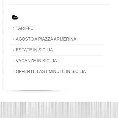
TARIFFE
AGOSTO A PIAZZA ARMERINA
ESTATE IN SICILIA
VACANZE IN SICILIA
OFFERTE LAST MINUTE IN SICILIA