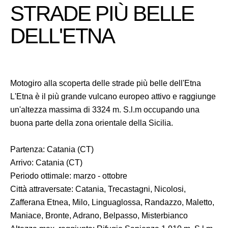
STRADE PIÙ BELLE
DELL'ETNA
Motogiro alla scoperta delle strade più belle dell'Etna
L'Etna è il più grande vulcano europeo attivo e raggiunge
un'altezza massima di 3324 m. S.l.m occupando una
buona parte della zona orientale della Sicilia.
Partenza: Catania (CT)
Arrivo: Catania (CT)
Periodo ottimale: marzo - ottobre
Città attraversate: Catania, Trecastagni, Nicolosi,
Zafferana Etnea, Milo, Linguaglossa, Randazzo, Maletto,
Maniace, Bronte, Adrano, Belpasso, Misterbianco