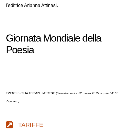
l'editrice Arianna Attinasi.
Giornata Mondiale della
Poesia
EVENTI SICILIA TERMINI IMERESE
(From domenica 22 marzo 2015, expired 4156
days ago)
TARIFFE