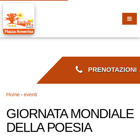
PRENOTAZIONI
Home
-
eventi
GIORNATA MONDIALE
DELLA POESIA