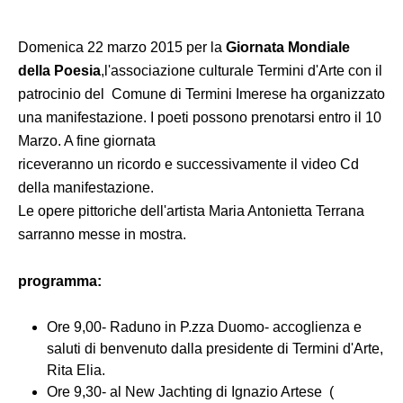
Domenica 22 marzo 2015 per la
Giornata Mondiale
della Poesia
,l'associazione culturale Termini d'Arte con il
patrocinio del Comune di Termini Imerese ha organizzato
una manifestazione. I poeti possono prenotarsi entro il 10
Marzo. A fine giornata
riceveranno un ricordo e successivamente il video Cd
della manifestazione.
Le opere pittoriche dell'artista Maria Antonietta Terrana
sarranno messe in mostra.
programma:
Ore 9,00- Raduno in P.zza Duomo- accoglienza e
saluti di benvenuto dalla presidente di Termini d'Arte,
Rita Elia.
Ore 9,30- al New Jachting di Ignazio Artese (