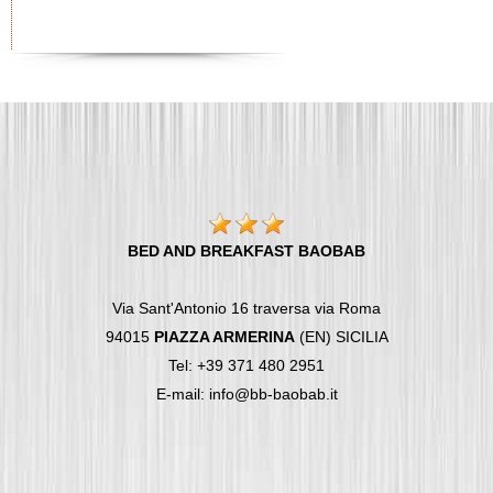
BED AND BREAKFAST BAOBAB
Via Sant'Antonio 16 traversa via Roma
94015
PIAZZA ARMERINA
(EN) SICILIA
Tel: +39 371 480 2951
E-mail: info@bb-baobab.it