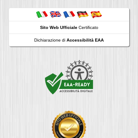
Sito Web Ufficiale
Certificato
Dichiarazione di
Accessibilità EAA