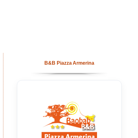
B&B Piazza Armerina