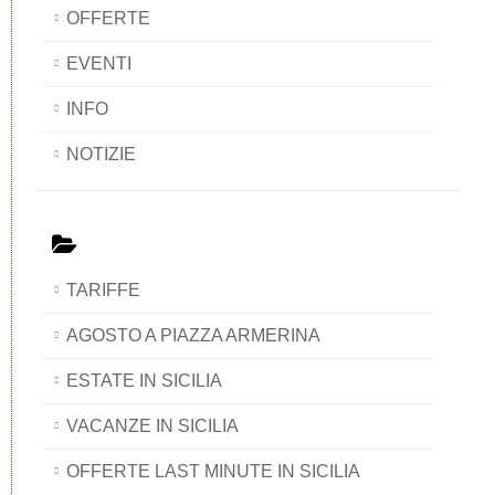
OFFERTE
EVENTI
INFO
NOTIZIE
TARIFFE
AGOSTO A PIAZZA ARMERINA
ESTATE IN SICILIA
VACANZE IN SICILIA
OFFERTE LAST MINUTE IN SICILIA