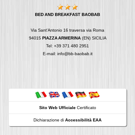
BED AND BREAKFAST BAOBAB
Via Sant'Antonio 16 traversa via Roma
94015
PIAZZA ARMERINA
(EN) SICILIA
Tel: +39 371 480 2951
E-mail: info@bb-baobab.it
Sito Web Ufficiale
Certificato
Dichiarazione di
Accessibilità EAA