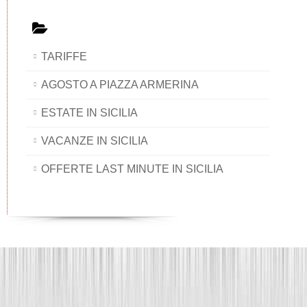
TARIFFE
AGOSTO A PIAZZA ARMERINA
ESTATE IN SICILIA
VACANZE IN SICILIA
OFFERTE LAST MINUTE IN SICILIA