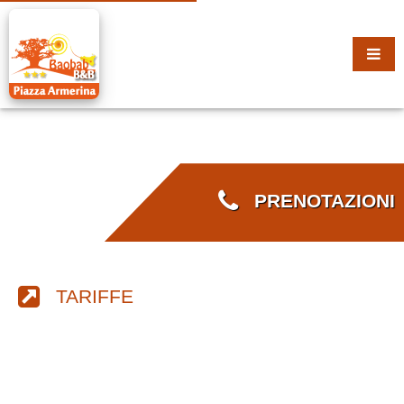
PRENOTAZIONI
TARIFFE