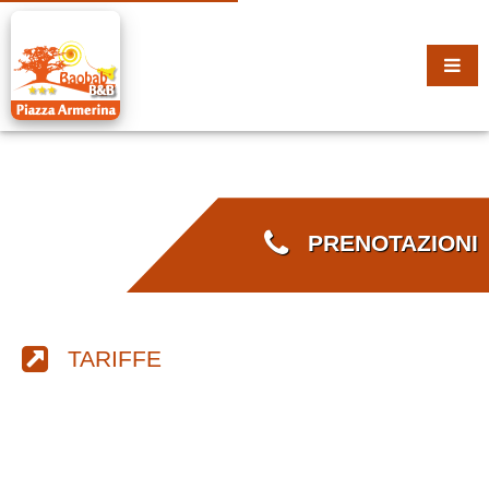
PRENOTAZIONI
TARIFFE