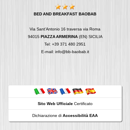
BED AND BREAKFAST BAOBAB
Via Sant'Antonio 16 traversa via Roma
94015
PIAZZA ARMERINA
(EN) SICILIA
Tel: +39 371 480 2951
E-mail: info@bb-baobab.it
Sito Web Ufficiale
Certificato
Dichiarazione di
Accessibilità EAA