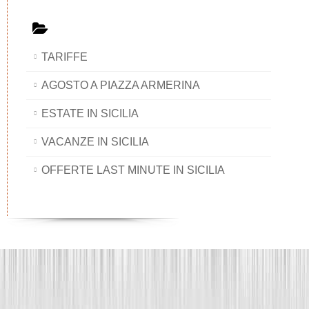
TARIFFE
AGOSTO A PIAZZA ARMERINA
ESTATE IN SICILIA
VACANZE IN SICILIA
OFFERTE LAST MINUTE IN SICILIA