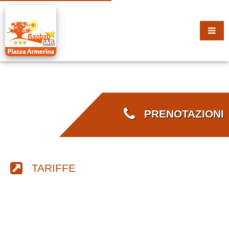
PRENOTAZIONI
TARIFFE