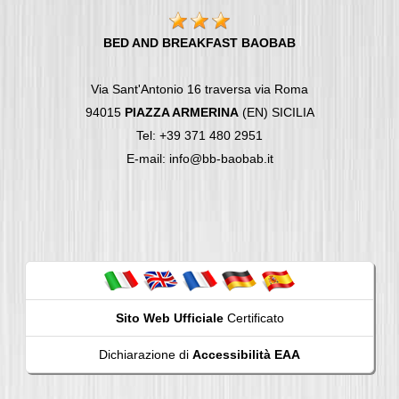
BED AND BREAKFAST BAOBAB
Via Sant'Antonio 16 traversa via Roma
94015
PIAZZA ARMERINA
(EN) SICILIA
Tel: +39 371 480 2951
E-mail: info@bb-baobab.it
Sito Web Ufficiale
Certificato
Dichiarazione di
Accessibilità EAA