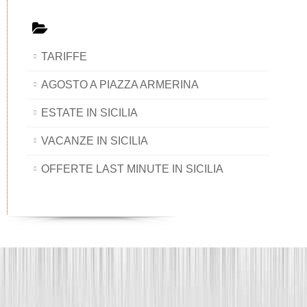
TARIFFE
AGOSTO A PIAZZA ARMERINA
ESTATE IN SICILIA
VACANZE IN SICILIA
OFFERTE LAST MINUTE IN SICILIA