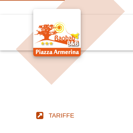
TARIFFE