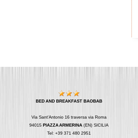
BED AND BREAKFAST BAOBAB
Via Sant'Antonio 16 traversa via Roma
94015
PIAZZA ARMERINA
(EN) SICILIA
Tel: +39 371 480 2951