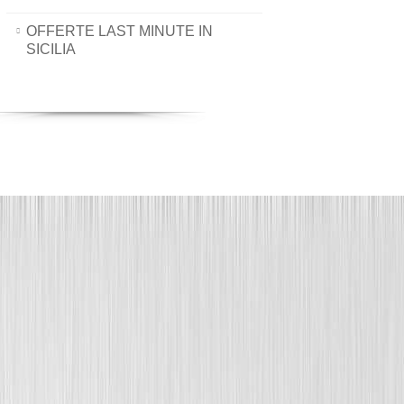
OFFERTE LAST MINUTE IN
SICILIA