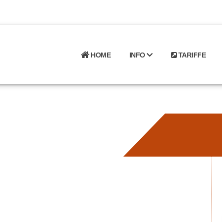
HOME
INFO
TARIFFE