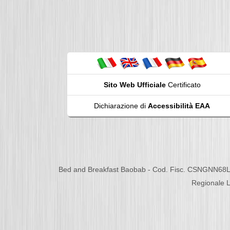
Sito Web Ufficiale
Certificato
Dichiarazione di
Accessibilità EAA
Bed and Breakfast Baobab - Cod. Fisc. CSNGNN68L
Regionale L