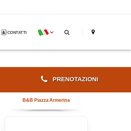
CONTATTI
PRENOTAZIONI
B&B Piazza Armerina