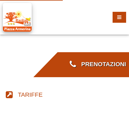
PRENOTAZIONI
TARIFFE