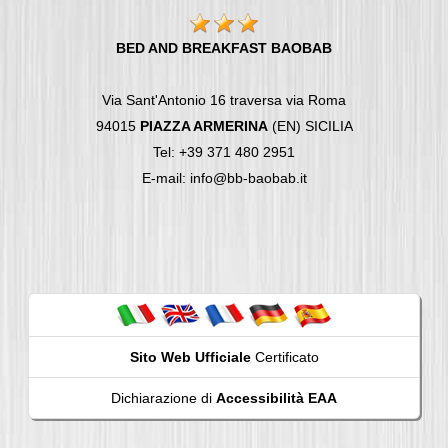
BED AND BREAKFAST BAOBAB
Via Sant'Antonio 16 traversa via Roma
94015
PIAZZA ARMERINA
(EN) SICILIA
Tel: +39 371 480 2951
E-mail: info@bb-baobab.it
Sito Web Ufficiale
Certificato
Dichiarazione di
Accessibilità EAA