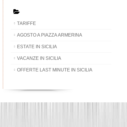
TARIFFE
AGOSTO A PIAZZA ARMERINA
ESTATE IN SICILIA
VACANZE IN SICILIA
OFFERTE LAST MINUTE IN SICILIA