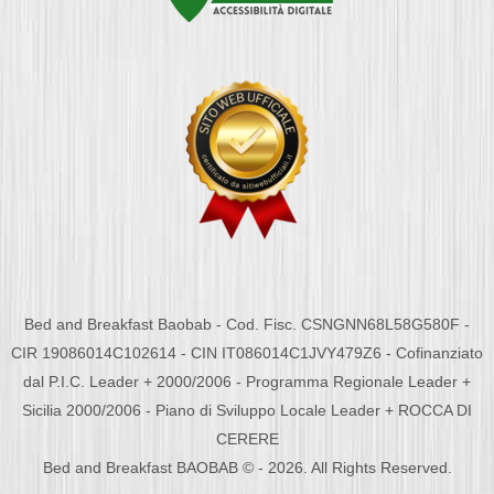
Bed and Breakfast Baobab - Cod. Fisc. CSNGNN68L58G580F -
CIR 19086014C102614 - CIN IT086014C1JVY479Z6 - Cofinanziato
dal P.I.C. Leader + 2000/2006 - Programma Regionale Leader +
Sicilia 2000/2006 - Piano di Sviluppo Locale Leader + ROCCA DI
CERERE
Bed and Breakfast BAOBAB © - 2026. All Rights Reserved.