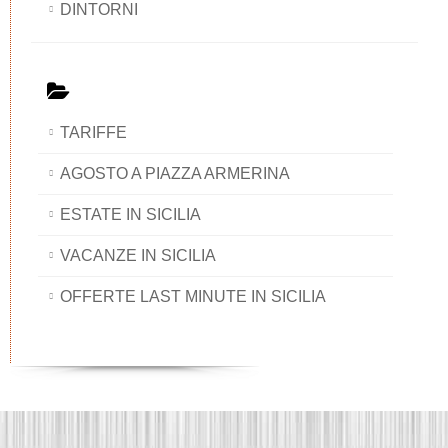
DINTORNI
TARIFFE
AGOSTO A PIAZZA ARMERINA
ESTATE IN SICILIA
VACANZE IN SICILIA
OFFERTE LAST MINUTE IN SICILIA