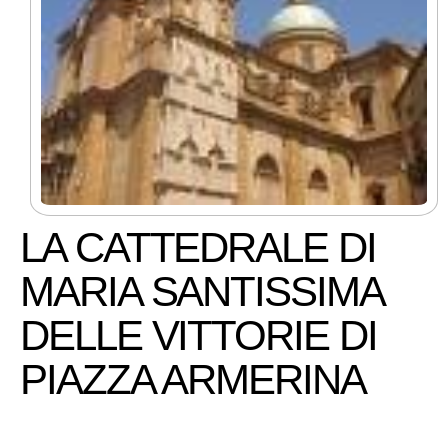
LA CATTEDRALE DI
MARIA SANTISSIMA
DELLE VITTORIE DI
PIAZZA ARMERINA