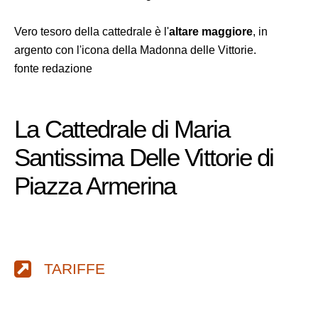
Vero tesoro della cattedrale è l'
altare maggiore
, in
argento con l'icona della Madonna delle Vittorie.
fonte redazione
La Cattedrale di Maria
Santissima Delle Vittorie di
Piazza Armerina
TARIFFE