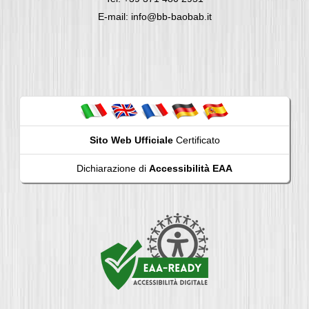
E-mail: info@bb-baobab.it
Sito Web Ufficiale
Certificato
Dichiarazione di
Accessibilità EAA