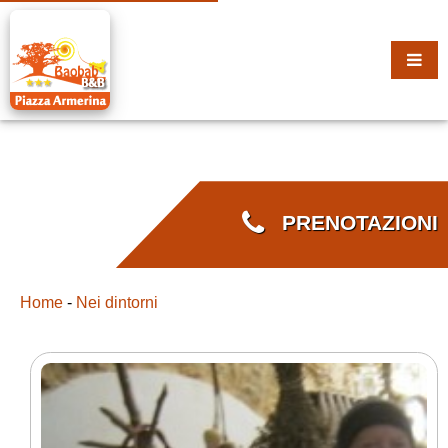
PRENOTAZIONI
Home
-
Nei dintorni