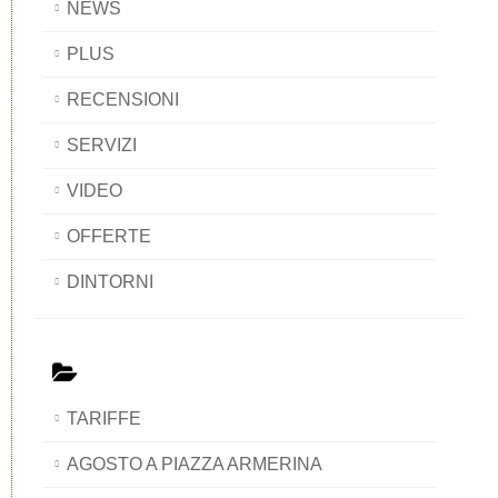
NEWS
PLUS
RECENSIONI
SERVIZI
VIDEO
OFFERTE
DINTORNI
TARIFFE
AGOSTO A PIAZZA ARMERINA