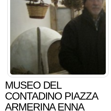
MUSEO DEL
CONTADINO PIAZZA
ARMERINA ENNA