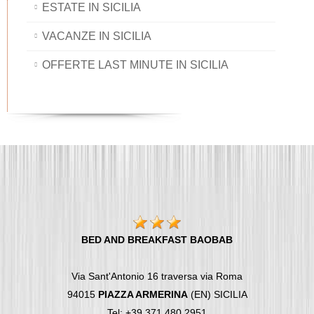
ESTATE IN SICILIA
VACANZE IN SICILIA
OFFERTE LAST MINUTE IN SICILIA
BED AND BREAKFAST BAOBAB
Via Sant'Antonio 16 traversa via Roma
94015
PIAZZA ARMERINA
(EN) SICILIA
Tel: +39 371 480 2951