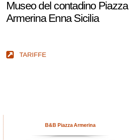
Museo del contadino Piazza
Armerina Enna Sicilia
TARIFFE
B&B Piazza Armerina