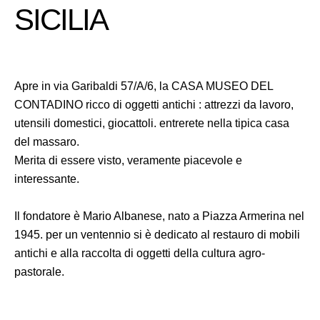
SICILIA
Apre in via Garibaldi 57/A/6, la CASA MUSEO DEL
CONTADINO ricco di oggetti antichi : attrezzi da lavoro,
utensili domestici, giocattoli. entrerete nella tipica casa
del massaro.
Merita di essere visto, veramente piacevole e
interessante.
Il fondatore è Mario Albanese, nato a Piazza Armerina nel
1945. per un ventennio si è dedicato al restauro di mobili
antichi e alla raccolta di oggetti della cultura agro-
pastorale.