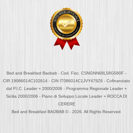
Bed and Breakfast Baobab - Cod. Fisc. CSNGNN68L58G580F -
CIR 19086014C102614 - CIN IT086014C1JVY479Z6 - Cofinanziato
dal P.I.C. Leader + 2000/2006 - Programma Regionale Leader +
Sicilia 2000/2006 - Piano di Sviluppo Locale Leader + ROCCA DI
CERERE
Bed and Breakfast BAOBAB © - 2026. All Rights Reserved.