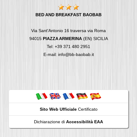
BED AND BREAKFAST BAOBAB
Via Sant'Antonio 16 traversa via Roma
94015
PIAZZA ARMERINA
(EN) SICILIA
Tel: +39 371 480 2951
E-mail: info@bb-baobab.it
Sito Web Ufficiale
Certificato
Dichiarazione di
Accessibilità EAA