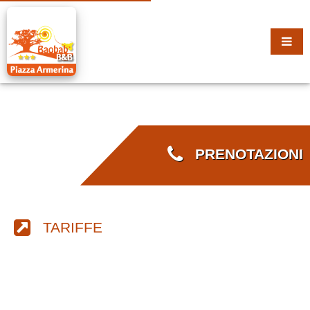
PRENOTAZIONI
TARIFFE