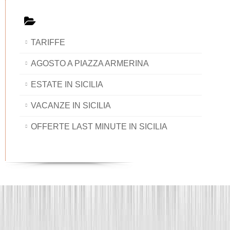
TARIFFE
AGOSTO A PIAZZA ARMERINA
ESTATE IN SICILIA
VACANZE IN SICILIA
OFFERTE LAST MINUTE IN SICILIA