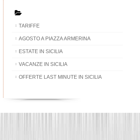
TARIFFE
AGOSTO A PIAZZA ARMERINA
ESTATE IN SICILIA
VACANZE IN SICILIA
OFFERTE LAST MINUTE IN SICILIA