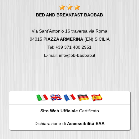
BED AND BREAKFAST BAOBAB
Via Sant'Antonio 16 traversa via Roma
94015
PIAZZA ARMERINA
(EN) SICILIA
Tel: +39 371 480 2951
E-mail: info@bb-baobab.it
Sito Web Ufficiale
Certificato
Dichiarazione di
Accessibilità EAA