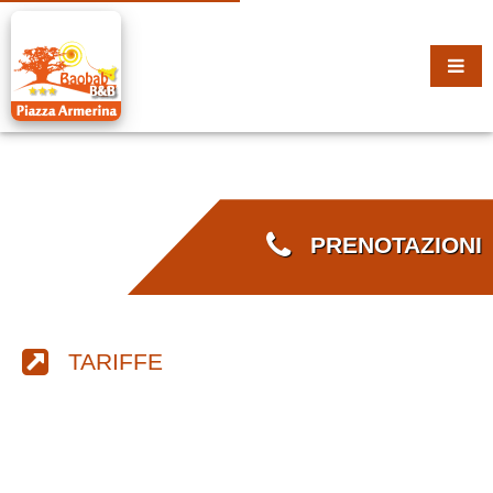
PRENOTAZIONI
TARIFFE