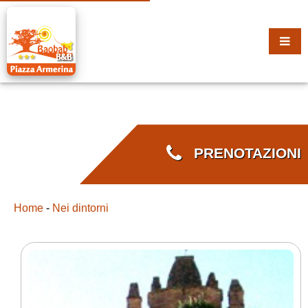
PRENOTAZIONI
Home
-
Nei dintorni