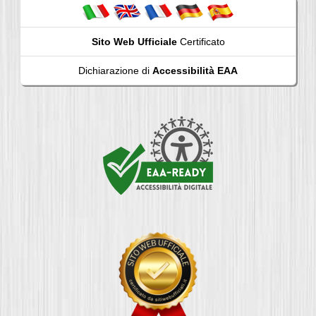
Sito Web Ufficiale
Certificato
Dichiarazione di
Accessibilità EAA