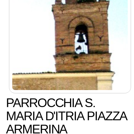
PARROCCHIA S.
MARIA D'ITRIA PIAZZA
ARMERINA