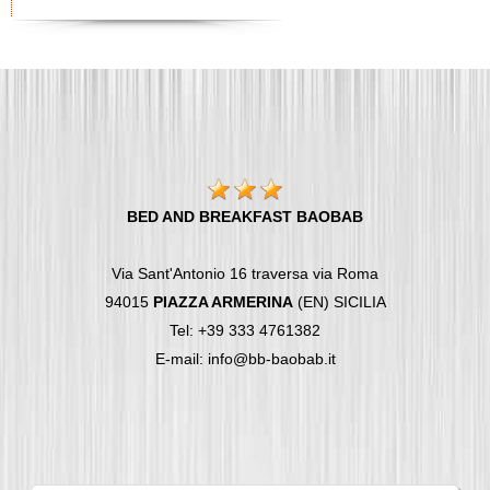
BED AND BREAKFAST BAOBAB
Via Sant'Antonio 16 traversa via Roma
94015
PIAZZA ARMERINA
(EN) SICILIA
Tel: +39 333 4761382
E-mail: info@bb-baobab.it