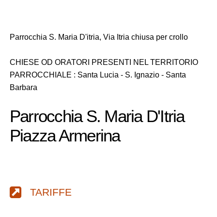
Parrocchia S. Maria D'itria, Via Itria chiusa per crollo
CHIESE OD ORATORI PRESENTI NEL TERRITORIO
PARROCCHIALE : Santa Lucia - S. Ignazio - Santa
Barbara
Parrocchia S. Maria D'Itria
Piazza Armerina
TARIFFE