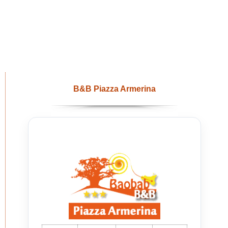
B&B Piazza Armerina