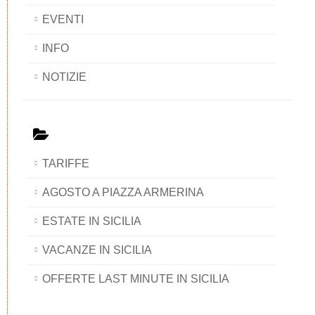
EVENTI
INFO
NOTIZIE
TARIFFE
AGOSTO A PIAZZA ARMERINA
ESTATE IN SICILIA
VACANZE IN SICILIA
OFFERTE LAST MINUTE IN SICILIA