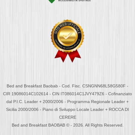
Bed and Breakfast Baobab - Cod. Fisc. CSNGNN68L58G580F -
CIR 19086014C102614 - CIN IT086014C1JVY479Z6 - Cofinanziato
dal P.I.C. Leader + 2000/2006 - Programma Regionale Leader +
Sicilia 2000/2006 - Piano di Sviluppo Locale Leader + ROCCA DI
CERERE
Bed and Breakfast BAOBAB © - 2026. All Rights Reserved.