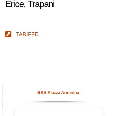
Erice, Trapani
TARIFFE
B&B Piazza Armerina