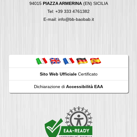
94015
PIAZZA ARMERINA
(EN) SICILIA
Tel: +39 333 4761382
E-mail: info@bb-baobab.it
Sito Web Ufficiale
Certificato
Dichiarazione di
Accessibilità EAA