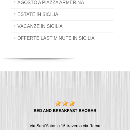
AGOSTO A PIAZZA ARMERINA
ESTATE IN SICILIA
VACANZE IN SICILIA
OFFERTE LAST MINUTE IN SICILIA
BED AND BREAKFAST BAOBAB
Via Sant'Antonio 16 traversa via Roma