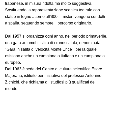
trapanese, in misura ridotta ma molto suggestiva.
Sostituendo la rappresentazione scenica teatrale con
statue in legno attorno all'800, i misteri vengono condotti
a spalla, seguendo sempre il percorso originario.
Dal 1957 si organizza ogni anno, nel periodo primaverile,
una gara automobilistica di cronoscalata, denominata
"Gara in salita di velocità Monte Erice", per la quale
esistono anche un campionato italiano e un campionato
europeo.
Dal 1963 è sede del Centro di cultura scientifica Ettore
Majorana, istituito per iniziativa del professor Antonino
Zichichi, che richiama gli studiosi più qualificati del
mondo.