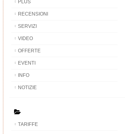
PLUS
RECENSIONI
SERVIZI
VIDEO
OFFERTE
EVENTI
INFO
NOTIZIE
TARIFFE