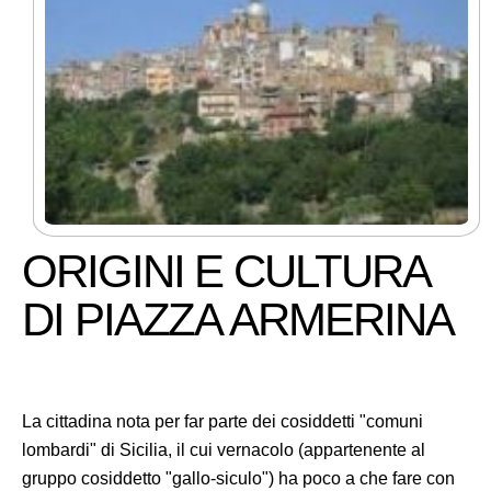
ORIGINI E CULTURA
DI PIAZZA ARMERINA
La cittadina nota per far parte dei cosiddetti "comuni
lombardi" di Sicilia, il cui vernacolo (appartenente al
gruppo cosiddetto "gallo-siculo") ha poco a che fare con