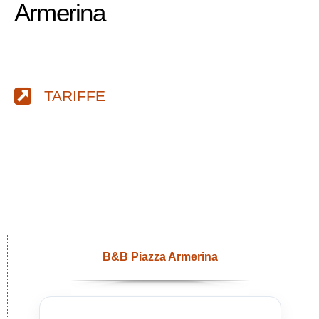
Armerina
TARIFFE
B&B Piazza Armerina