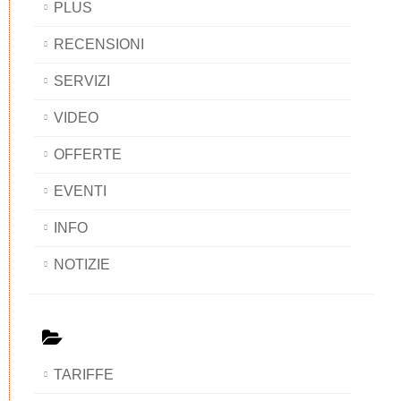
PLUS
RECENSIONI
SERVIZI
VIDEO
OFFERTE
EVENTI
INFO
NOTIZIE
TARIFFE