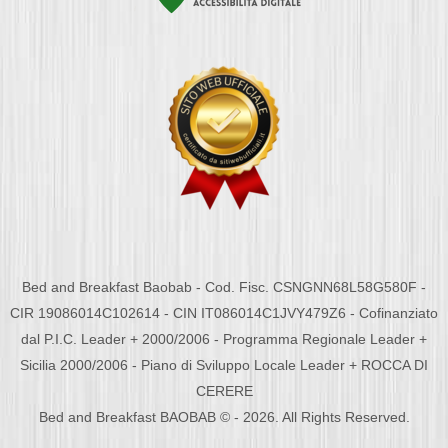
Bed and Breakfast Baobab - Cod. Fisc. CSNGNN68L58G580F -
CIR 19086014C102614 - CIN IT086014C1JVY479Z6 - Cofinanziato
dal P.I.C. Leader + 2000/2006 - Programma Regionale Leader +
Sicilia 2000/2006 - Piano di Sviluppo Locale Leader + ROCCA DI
CERERE
Bed and Breakfast BAOBAB © - 2026. All Rights Reserved.