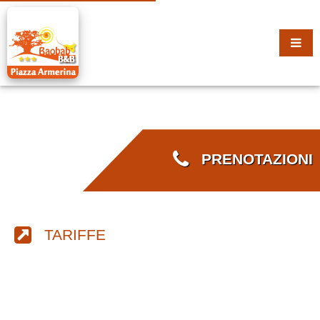
PRENOTAZIONI
TARIFFE