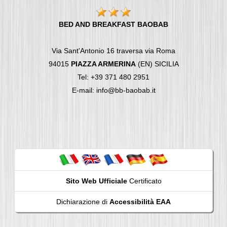
BED AND BREAKFAST BAOBAB
Via Sant'Antonio 16 traversa via Roma
94015
PIAZZA ARMERINA
(EN) SICILIA
Tel: +39 371 480 2951
E-mail: info@bb-baobab.it
Sito Web Ufficiale
Certificato
Dichiarazione di
Accessibilità EAA