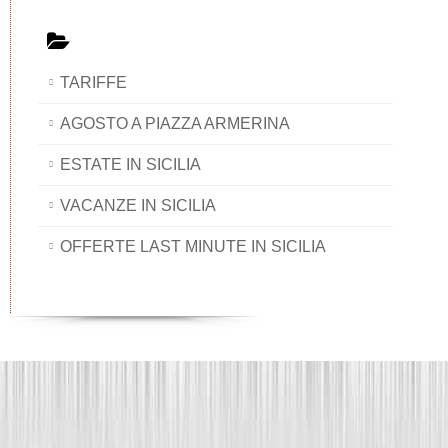
TARIFFE
AGOSTO A PIAZZA ARMERINA
ESTATE IN SICILIA
VACANZE IN SICILIA
OFFERTE LAST MINUTE IN SICILIA