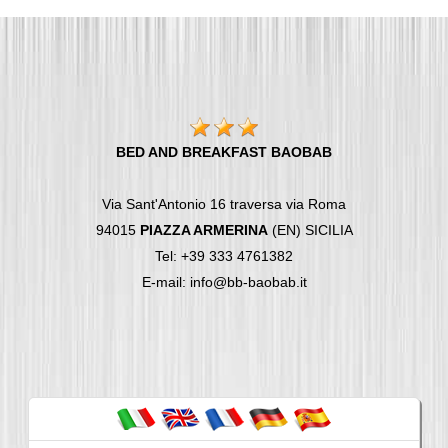
BED AND BREAKFAST BAOBAB
Via Sant'Antonio 16 traversa via Roma
94015
PIAZZA ARMERINA
(EN) SICILIA
Tel: +39 333 4761382
E-mail: info@bb-baobab.it