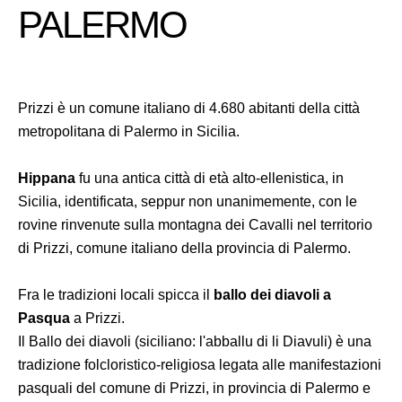
PALERMO
Prizzi è un comune italiano di 4.680 abitanti della città
metropolitana di Palermo in Sicilia.
Hippana
fu una antica città di età alto-ellenistica, in
Sicilia, identificata, seppur non unanimemente, con le
rovine rinvenute sulla montagna dei Cavalli nel territorio
di Prizzi, comune italiano della provincia di Palermo.
Fra le tradizioni locali spicca il
ballo dei diavoli a
Pasqua
a Prizzi.
Il Ballo dei diavoli (siciliano: l'abballu di li Diavuli) è una
tradizione folcloristico-religiosa legata alle manifestazioni
pasquali del comune di Prizzi, in provincia di Palermo e