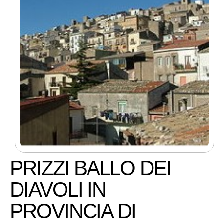
PRIZZI BALLO DEI
DIAVOLI IN
PROVINCIA DI