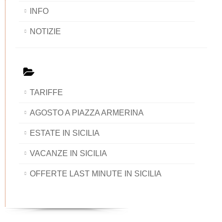
INFO
NOTIZIE
TARIFFE
AGOSTO A PIAZZA ARMERINA
ESTATE IN SICILIA
VACANZE IN SICILIA
OFFERTE LAST MINUTE IN SICILIA