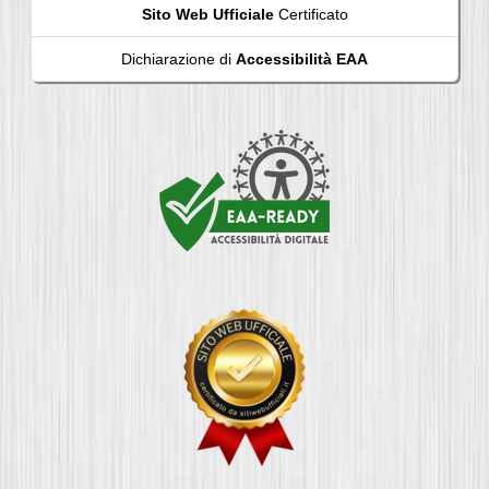
Sito Web Ufficiale
Certificato
Dichiarazione di
Accessibilità EAA